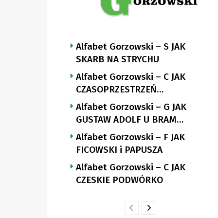
Alfabet Gorzowski – S JAK
SKARB NA STRYCHU
Alfabet Gorzowski – C JAK
CZASOPRZESTRZEŃ
NUTTGENSA
Alfabet Gorzowski – G JAK
GUSTAW ADOLF U BRAM
LANDSBERGA
Alfabet Gorzowski – F JAK
FICOWSKI i PAPUSZA
Alfabet Gorzowski – C JAK
CZESKIE PODWÓRKO