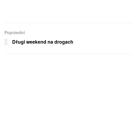
Poprzedni
Długi weekend na drogach