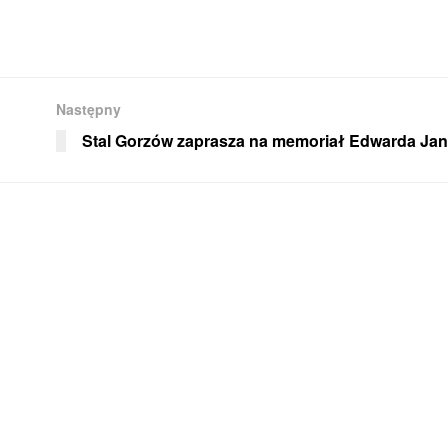
Następny
Stal Gorzów zaprasza na memoriał Edwarda Jan