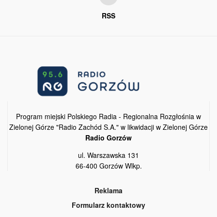
RSS
Program miejski Polskiego Radia - Regionalna Rozgłośnia w
Zielonej Górze "Radio Zachód S.A." w likwidacji w Zielonej Górze
Radio Gorzów
ul. Warszawska 131
66-400 Gorzów Wlkp.
Reklama
Formularz kontaktowy