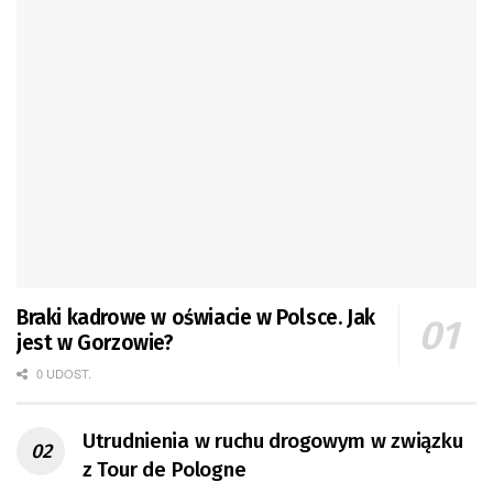
Braki kadrowe w oświacie w Polsce. Jak
jest w Gorzowie?
0 UDOST.
Utrudnienia w ruchu drogowym w związku
z Tour de Pologne