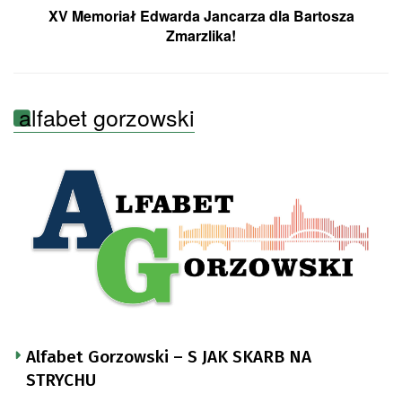
XV Memoriał Edwarda Jancarza dla Bartosza
Zmarzlika!
alfabet gorzowski
Alfabet Gorzowski – S JAK SKARB NA
STRYCHU