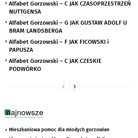
Alfabet Gorzowski – C JAK CZASOPRZESTRZEŃ
NUTTGENSA
Alfabet Gorzowski – G JAK GUSTAW ADOLF U
BRAM LANDSBERGA
Alfabet Gorzowski – F JAK FICOWSKI i
PAPUSZA
Alfabet Gorzowski – C JAK CZESKIE
PODWÓRKO
najnowsze
Mieszkaniowa pomoc dla młodych gorzowian