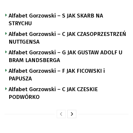
Alfabet Gorzowski – S JAK SKARB NA
STRYCHU
Alfabet Gorzowski – C JAK CZASOPRZESTRZEŃ
NUTTGENSA
Alfabet Gorzowski – G JAK GUSTAW ADOLF U
BRAM LANDSBERGA
Alfabet Gorzowski – F JAK FICOWSKI i
PAPUSZA
Alfabet Gorzowski – C JAK CZESKIE
PODWÓRKO