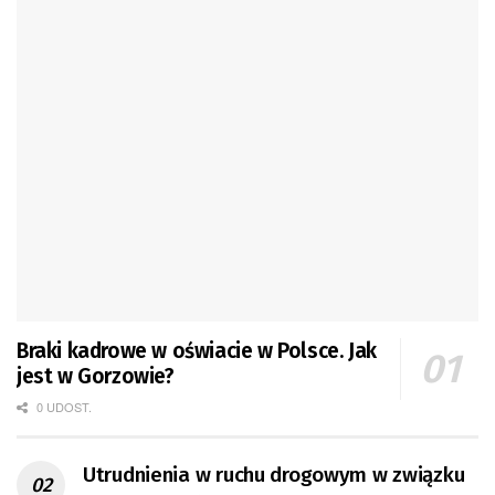
Braki kadrowe w oświacie w Polsce. Jak
jest w Gorzowie?
0 UDOST.
Utrudnienia w ruchu drogowym w związku