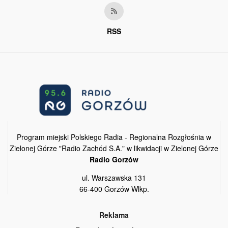
RSS
Program miejski Polskiego Radia - Regionalna Rozgłośnia w
Zielonej Górze "Radio Zachód S.A." w likwidacji w Zielonej Górze
Radio Gorzów
ul. Warszawska 131
66-400 Gorzów Wlkp.
Reklama