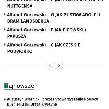
NUTTGENSA
Alfabet Gorzowski – G JAK GUSTAW ADOLF U
BRAM LANDSBERGA
Alfabet Gorzowski – F JAK FICOWSKI i
PAPUSZA
Alfabet Gorzowski – C JAK CZESKIE
PODWÓRKO
najnowsze
Augustyn Wiernicki, prezes Stowarzyszenia Pomocy
Bliźniemu im. Brata Krystyna