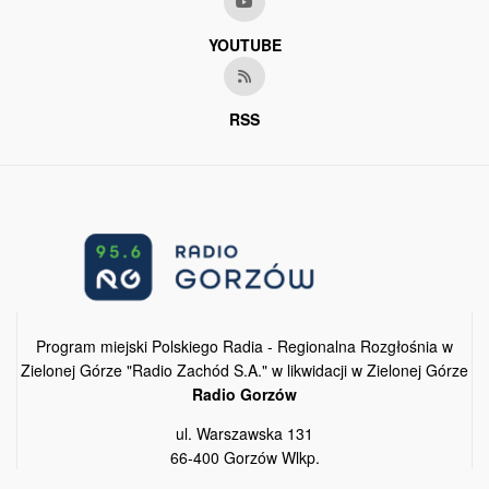
YOUTUBE
RSS
Program miejski Polskiego Radia - Regionalna Rozgłośnia w
Zielonej Górze "Radio Zachód S.A." w likwidacji w Zielonej Górze
Radio Gorzów
ul. Warszawska 131
66-400 Gorzów Wlkp.