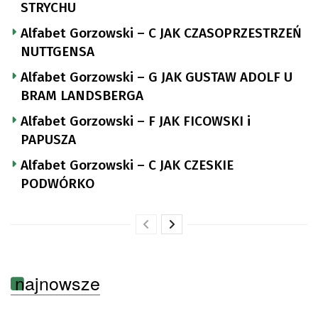
STRYCHU
Alfabet Gorzowski – C JAK CZASOPRZESTRZEŃ
NUTTGENSA
Alfabet Gorzowski – G JAK GUSTAW ADOLF U
BRAM LANDSBERGA
Alfabet Gorzowski – F JAK FICOWSKI i
PAPUSZA
Alfabet Gorzowski – C JAK CZESKIE
PODWÓRKO
najnowsze