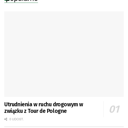
Utrudnienia w ruchu drogowym w
związku z Tour de Pologne
0 UDOST.