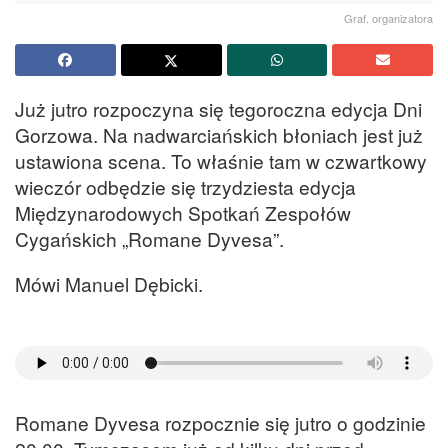
Graf. organizatora
Już jutro rozpoczyna się tegoroczna edycja Dni
Gorzowa. Na nadwarciańskich błoniach jest już
ustawiona scena. To właśnie tam w czwartkowy
wieczór odbędzie się trzydziesta edycja
Międzynarodowych Spotkań Zespołów
Cygańskich „Romane Dyvesa”.
Mówi Manuel Dębicki.
Romane Dyvesa rozpocznie się jutro o godzinie