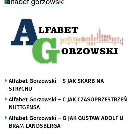
alfabet gorzowski
Alfabet Gorzowski – S JAK SKARB NA
STRYCHU
Alfabet Gorzowski – C JAK CZASOPRZESTRZEŃ
NUTTGENSA
Alfabet Gorzowski – G JAK GUSTAW ADOLF U
BRAM LANDSBERGA