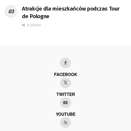
Atrakcje dla mieszkańców podczas Tour
de Pologne
0 UDOST.
FACEBOOK
TWITTER
YOUTUBE