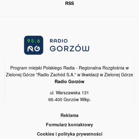
RSS
Program miejski Polskiego Radia - Regionalna Rozgłośnia w
Zielonej Górze "Radio Zachód S.A." w likwidacji w Zielonej Górze
Radio Gorzów
ul. Warszawska 131
66-400 Gorzów Wlkp.
Reklama
Formularz kontaktowy
Cookies i polityka prywatności