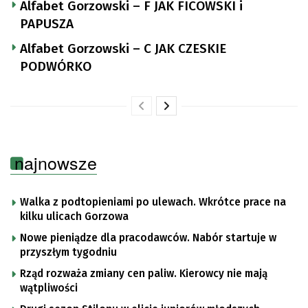
Alfabet Gorzowski – F JAK FICOWSKI i
PAPUSZA
Alfabet Gorzowski – C JAK CZESKIE
PODWÓRKO
najnowsze
Walka z podtopieniami po ulewach. Wkrótce prace na
kilku ulicach Gorzowa
Nowe pieniądze dla pracodawców. Nabór startuje w
przyszłym tygodniu
Rząd rozważa zmiany cen paliw. Kierowcy nie mają
wątpliwości