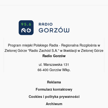
Program miejski Polskiego Radia - Regionalna Rozgłośnia w
Zielonej Górze "Radio Zachód S.A." w likwidacji w Zielonej Górze
Radio Gorzów
ul. Warszawska 131
66-400 Gorzów Wlkp.
Reklama
Formularz kontaktowy
Cookies i polityka prywatności
Archiwum