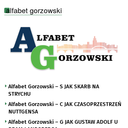
alfabet gorzowski
Alfabet Gorzowski – S JAK SKARB NA
STRYCHU
Alfabet Gorzowski – C JAK CZASOPRZESTRZEŃ
NUTTGENSA
Alfabet Gorzowski – G JAK GUSTAW ADOLF U