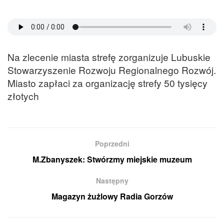
Na zlecenie miasta strefę zorganizuje Lubuskie
Stowarzyszenie Rozwoju Regionalnego Rozwój.
Miasto zapłaci za organizację strefy 50 tysięcy
złotych
Poprzedni
M.Zbanyszek: Stwórzmy miejskie muzeum
Następny
Magazyn żużlowy Radia Gorzów