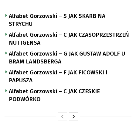
Alfabet Gorzowski – S JAK SKARB NA
STRYCHU
Alfabet Gorzowski – C JAK CZASOPRZESTRZEŃ
NUTTGENSA
Alfabet Gorzowski – G JAK GUSTAW ADOLF U
BRAM LANDSBERGA
Alfabet Gorzowski – F JAK FICOWSKI i
PAPUSZA
Alfabet Gorzowski – C JAK CZESKIE
PODWÓRKO