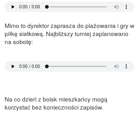
Mimo to dyrektor zaprasza do plażowania i gry w
piłkę siatkową. Najbliższy turniej zaplanowano
na sobotę:
Na co dzień z boisk mieszkańcy mogą
korzystać bez konieczności zapisów.