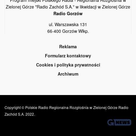
Zielonej Górze "Radio Zachód S.A." w likwidacji w Zielonej Górze
Radio Gorzów
ul. Warszawska 131
66-400 Gorzów Wlkp.
Reklama
Formularz kontaktowy
Cookies i polityka prywatności
Archiwum
Copyright © Polskie Radio Regionalna Rozgłośnia w Zielonej Górze Radio
Zachód S.A. 2022.