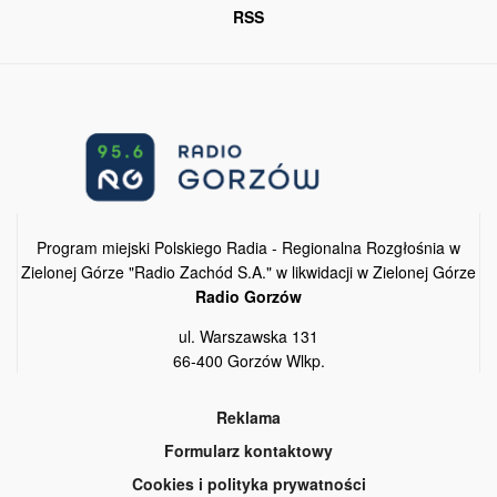
RSS
Program miejski Polskiego Radia - Regionalna Rozgłośnia w
Zielonej Górze "Radio Zachód S.A." w likwidacji w Zielonej Górze
Radio Gorzów
ul. Warszawska 131
66-400 Gorzów Wlkp.
Reklama
Formularz kontaktowy
Cookies i polityka prywatności