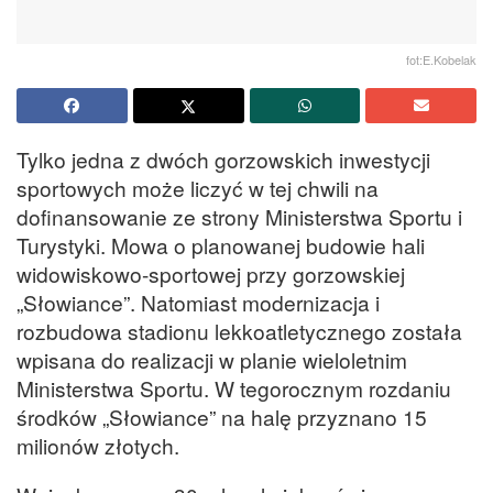
fot:E.Kobelak
Tylko jedna z dwóch gorzowskich inwestycji
sportowych może liczyć w tej chwili na
dofinansowanie ze strony Ministerstwa Sportu i
Turystyki. Mowa o planowanej budowie hali
widowiskowo-sportowej przy gorzowskiej
„Słowiance”. Natomiast modernizacja i
rozbudowa stadionu lekkoatletycznego została
wpisana do realizacji w planie wieloletnim
Ministerstwa Sportu. W tegorocznym rozdaniu
środków „Słowiance” na halę przyznano 15
milionów złotych.