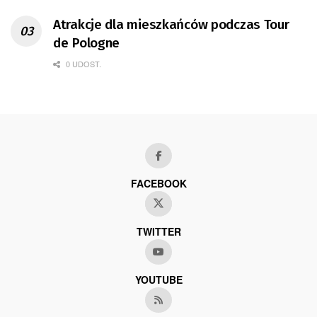
Atrakcje dla mieszkańców podczas Tour
de Pologne
0 UDOST.
FACEBOOK
TWITTER
YOUTUBE