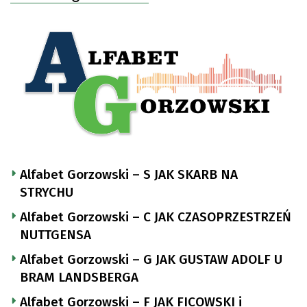
Alfabet Gorzowski – S JAK SKARB NA
STRYCHU
Alfabet Gorzowski – C JAK CZASOPRZESTRZEŃ
NUTTGENSA
Alfabet Gorzowski – G JAK GUSTAW ADOLF U
BRAM LANDSBERGA
Alfabet Gorzowski – F JAK FICOWSKI i