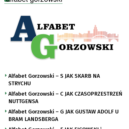
Alfabet Gorzowski – S JAK SKARB NA
STRYCHU
Alfabet Gorzowski – C JAK CZASOPRZESTRZEŃ
NUTTGENSA
Alfabet Gorzowski – G JAK GUSTAW ADOLF U
BRAM LANDSBERGA