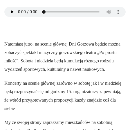
Natomiast jutro, na scenie głównej Dni Gorzowa będzie można
zobaczyć spektakl muzyczny gorzowskiego teatru „Po prostu
miłość”. Sobota i niedziela będą kumulacją różnego rodzaju
wydarzeń sportowych, kulturalny a nawet naukowych.
Koncerty na scenie głównej zarówno w sobotę jak i w niedzielę
będą rozpoczynać się od godziny 15. organizatorzy zapewniają,
że wśród przygotowanych propozycji każdy znajdzie coś dla
siebie
My ze swojej strony zapraszamy mieszkańców na sobotnią