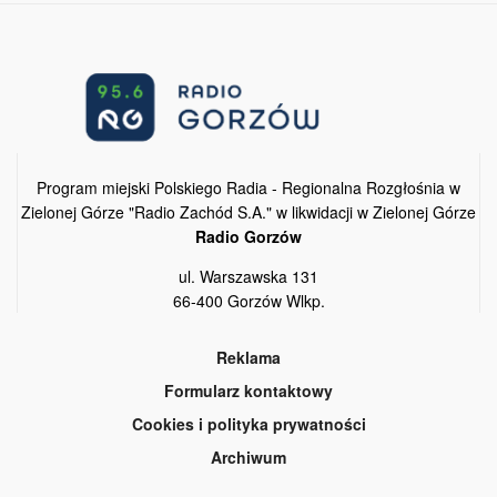
Program miejski Polskiego Radia - Regionalna Rozgłośnia w
Zielonej Górze "Radio Zachód S.A." w likwidacji w Zielonej Górze
Radio Gorzów
ul. Warszawska 131
66-400 Gorzów Wlkp.
Reklama
Formularz kontaktowy
Cookies i polityka prywatności
Archiwum