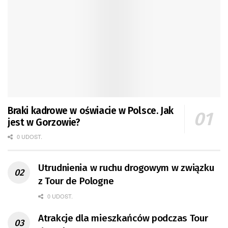
Braki kadrowe w oświacie w Polsce. Jak
jest w Gorzowie?
0 UDOST.
Utrudnienia w ruchu drogowym w związku
z Tour de Pologne
0 UDOST.
Atrakcje dla mieszkańców podczas Tour