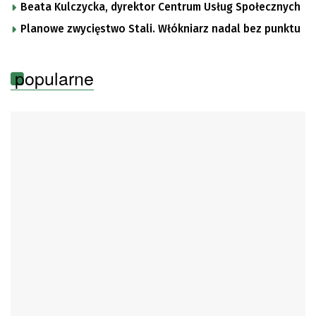
Beata Kulczycka, dyrektor Centrum Usług Społecznych
Planowe zwycięstwo Stali. Włókniarz nadal bez punktu
popularne