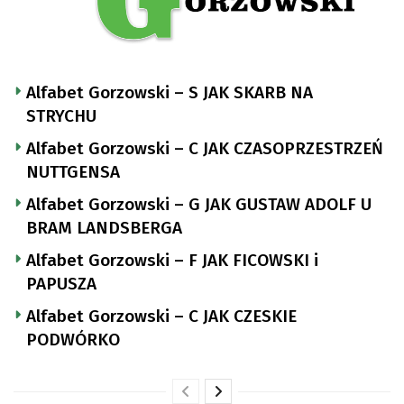
Alfabet Gorzowski – S JAK SKARB NA
STRYCHU
Alfabet Gorzowski – C JAK CZASOPRZESTRZEŃ
NUTTGENSA
Alfabet Gorzowski – G JAK GUSTAW ADOLF U
BRAM LANDSBERGA
Alfabet Gorzowski – F JAK FICOWSKI i
PAPUSZA
Alfabet Gorzowski – C JAK CZESKIE
PODWÓRKO