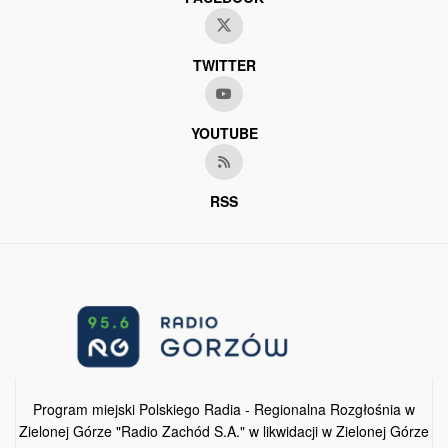
TWITTER
YOUTUBE
RSS
Program miejski Polskiego Radia - Regionalna Rozgłośnia w
Zielonej Górze "Radio Zachód S.A." w likwidacji w Zielonej Górze