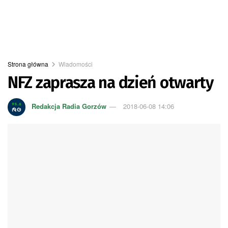
Strona główna
Wiadomości
NFZ zaprasza na dzień otwarty
Redakcja Radia Gorzów
2018-06-08 14:06