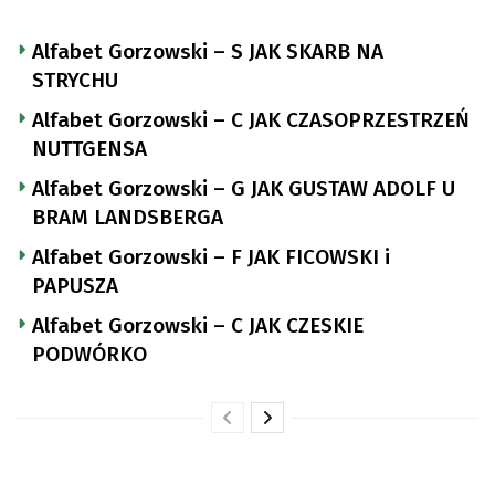
Alfabet Gorzowski – S JAK SKARB NA
STRYCHU
Alfabet Gorzowski – C JAK CZASOPRZESTRZEŃ
NUTTGENSA
Alfabet Gorzowski – G JAK GUSTAW ADOLF U
BRAM LANDSBERGA
Alfabet Gorzowski – F JAK FICOWSKI i
PAPUSZA
Alfabet Gorzowski – C JAK CZESKIE
PODWÓRKO