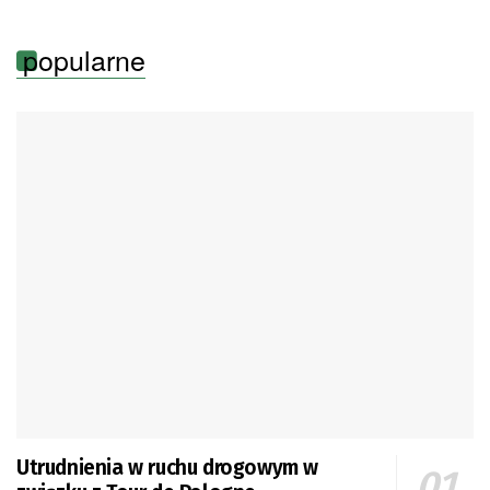
popularne
Utrudnienia w ruchu drogowym w