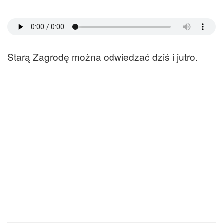
Starą Zagrodę można odwiedzać dziś i jutro.