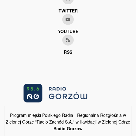
TWITTER
YOUTUBE
RSS
Program miejski Polskiego Radia - Regionalna Rozgłośnia w
Zielonej Górze "Radio Zachód S.A." w likwidacji w Zielonej Górze
Radio Gorzów