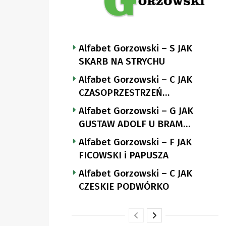
Alfabet Gorzowski – S JAK
SKARB NA STRYCHU
Alfabet Gorzowski – C JAK
CZASOPRZESTRZEŃ
NUTTGENSA
Alfabet Gorzowski – G JAK
GUSTAW ADOLF U BRAM
LANDSBERGA
Alfabet Gorzowski – F JAK
FICOWSKI i PAPUSZA
Alfabet Gorzowski – C JAK
CZESKIE PODWÓRKO