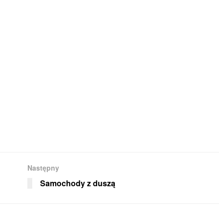
Następny
Samochody z duszą