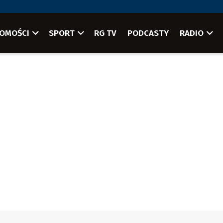
OMOŚCI
SPORT
RG TV
PODCASTY
RADIO