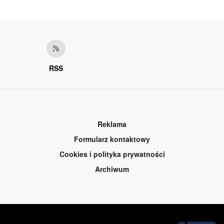
RSS
Reklama
Formularz kontaktowy
Cookies i polityka prywatności
Archiwum