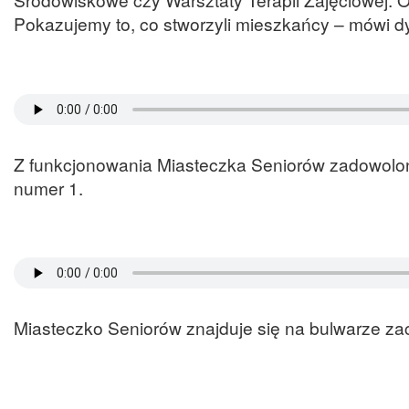
Pokazujemy to, co stworzyli mieszkańcy – mówi d
Z funkcjonowania Miasteczka Seniorów zadowolo
numer 1.
Miasteczko Seniorów znajduje się na bulwarze z