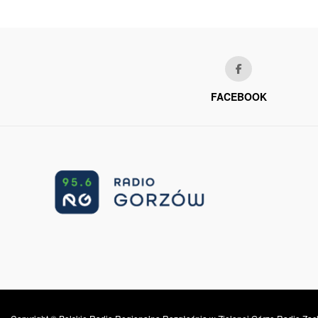
FACEBOOK