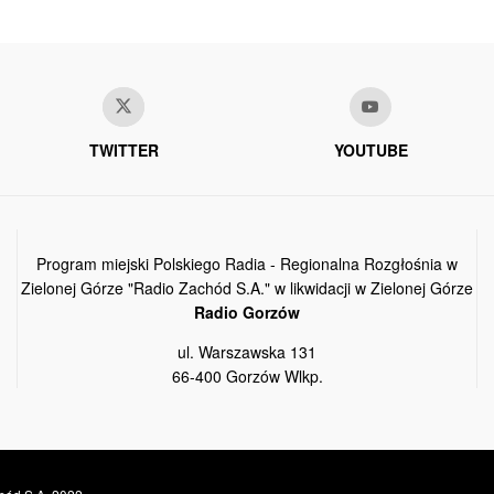
TWITTER
YOUTUBE
Program miejski Polskiego Radia - Regionalna Rozgłośnia w
Zielonej Górze "Radio Zachód S.A." w likwidacji w Zielonej Górze
Radio Gorzów
ul. Warszawska 131
66-400 Gorzów Wlkp.