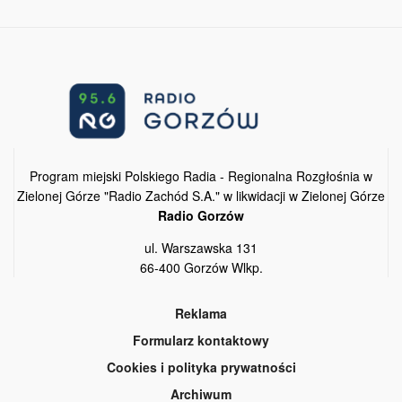
Program miejski Polskiego Radia - Regionalna Rozgłośnia w
Zielonej Górze "Radio Zachód S.A." w likwidacji w Zielonej Górze
Radio Gorzów
ul. Warszawska 131
66-400 Gorzów Wlkp.
Reklama
Formularz kontaktowy
Cookies i polityka prywatności
Archiwum