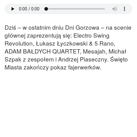
Dziś – w ostatnim dniu Dni Gorzowa – na scenie
głównej zaprezentują się: Electro Swing
Revolution, Łukasz Łyczkowski & 5 Rano,
ADAM BAŁDYCH QUARTET, Mesajah, Michał
Szpak z zespołem i Andrzej Piaseczny. Święto
Miasta zakończy pokaz fajerwerków.