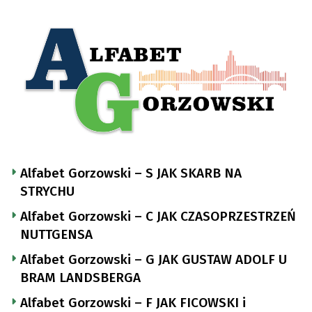
Alfabet Gorzowski – S JAK SKARB NA
STRYCHU
Alfabet Gorzowski – C JAK CZASOPRZESTRZEŃ
NUTTGENSA
Alfabet Gorzowski – G JAK GUSTAW ADOLF U
BRAM LANDSBERGA
Alfabet Gorzowski – F JAK FICOWSKI i