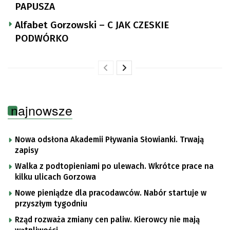
PAPUSZA
Alfabet Gorzowski – C JAK CZESKIE
PODWÓRKO
najnowsze
Nowa odsłona Akademii Pływania Słowianki. Trwają
zapisy
Walka z podtopieniami po ulewach. Wkrótce prace na
kilku ulicach Gorzowa
Nowe pieniądze dla pracodawców. Nabór startuje w
przyszłym tygodniu
Rząd rozważa zmiany cen paliw. Kierowcy nie mają