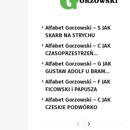
Alfabet Gorzowski – S JAK
SKARB NA STRYCHU
Alfabet Gorzowski – C JAK
CZASOPRZESTRZEŃ
NUTTGENSA
Alfabet Gorzowski – G JAK
GUSTAW ADOLF U BRAM
LANDSBERGA
Alfabet Gorzowski – F JAK
FICOWSKI i PAPUSZA
Alfabet Gorzowski – C JAK
CZESKIE PODWÓRKO