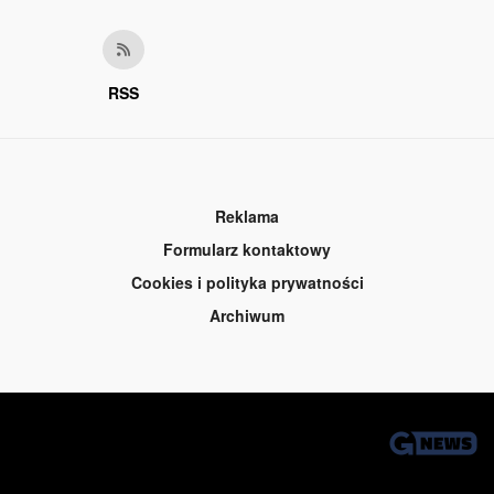
RSS
Reklama
Formularz kontaktowy
Cookies i polityka prywatności
Archiwum