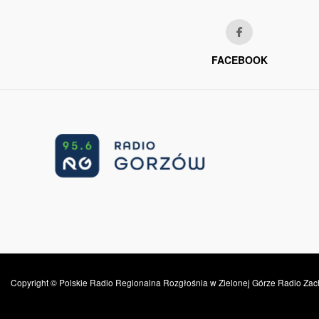
FACEBOOK
Copyright © Polskie Radio Regionalna Rozgłośnia w Zielonej Górze Radio Zac