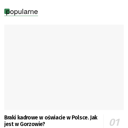
popularne
Braki kadrowe w oświacie w Polsce. Jak
jest w Gorzowie?