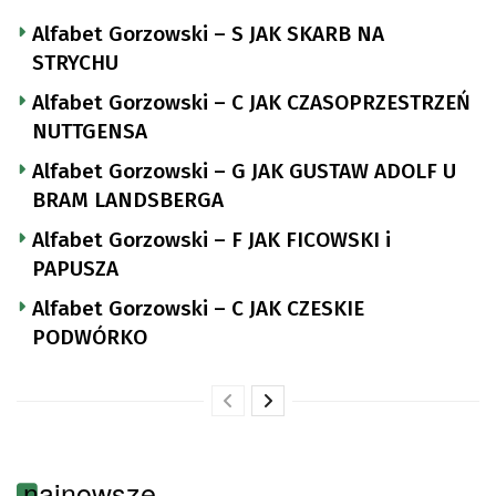
Alfabet Gorzowski – S JAK SKARB NA
STRYCHU
Alfabet Gorzowski – C JAK CZASOPRZESTRZEŃ
NUTTGENSA
Alfabet Gorzowski – G JAK GUSTAW ADOLF U
BRAM LANDSBERGA
Alfabet Gorzowski – F JAK FICOWSKI i
PAPUSZA
Alfabet Gorzowski – C JAK CZESKIE
PODWÓRKO
najnowsze