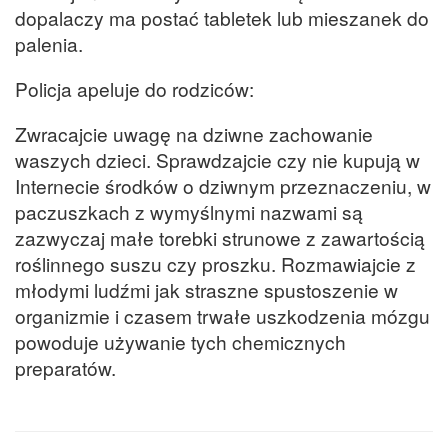
dopalaczy ma postać tabletek lub mieszanek do
palenia.
Policja apeluje do rodziców:
Zwracajcie uwagę na dziwne zachowanie
waszych dzieci. Sprawdzajcie czy nie kupują w
Internecie środków o dziwnym przeznaczeniu, w
paczuszkach z wymyślnymi nazwami są
zazwyczaj małe torebki strunowe z zawartością
roślinnego suszu czy proszku. Rozmawiajcie z
młodymi ludźmi jak straszne spustoszenie w
organizmie i czasem trwałe uszkodzenia mózgu
powoduje używanie tych chemicznych
preparatów.