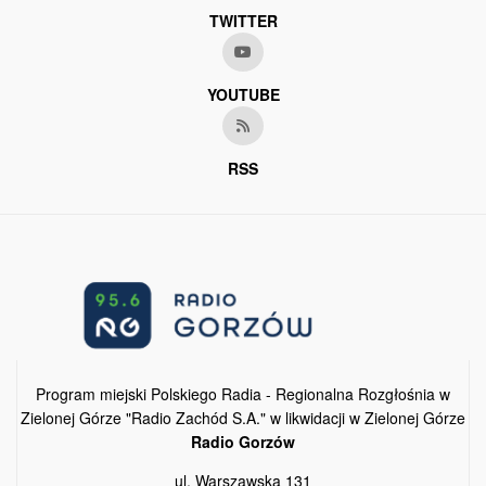
TWITTER
YOUTUBE
RSS
Program miejski Polskiego Radia - Regionalna Rozgłośnia w
Zielonej Górze "Radio Zachód S.A." w likwidacji w Zielonej Górze
Radio Gorzów
ul. Warszawska 131