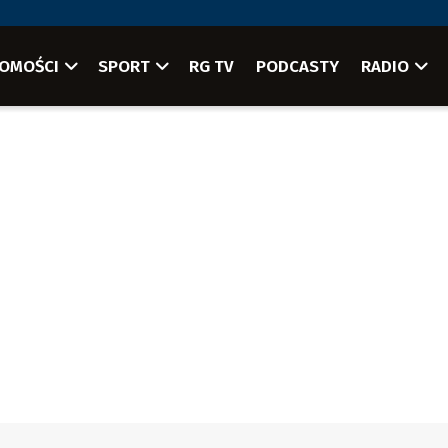
OMOŚCI
SPORT
RG TV
PODCASTY
RADIO