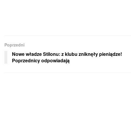
Poprzedni
Nowe władze Stilonu: z klubu zniknęły pieniądze!
Poprzednicy odpowiadają