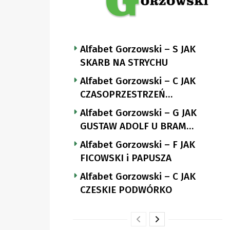
Alfabet Gorzowski – S JAK
SKARB NA STRYCHU
Alfabet Gorzowski – C JAK
CZASOPRZESTRZEŃ
NUTTGENSA
Alfabet Gorzowski – G JAK
GUSTAW ADOLF U BRAM
LANDSBERGA
Alfabet Gorzowski – F JAK
FICOWSKI i PAPUSZA
Alfabet Gorzowski – C JAK
CZESKIE PODWÓRKO