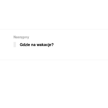
Następny
Gdzie na wakacje?