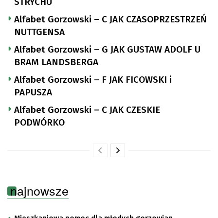
STRYCHU
Alfabet Gorzowski – C JAK CZASOPRZESTRZEŃ
NUTTGENSA
Alfabet Gorzowski – G JAK GUSTAW ADOLF U
BRAM LANDSBERGA
Alfabet Gorzowski – F JAK FICOWSKI i
PAPUSZA
Alfabet Gorzowski – C JAK CZESKIE
PODWÓRKO
najnowsze