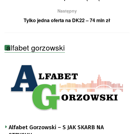
Następny
Tylko jedna oferta na DK22 – 74 mln zł
alfabet gorzowski
Alfabet Gorzowski – S JAK SKARB NA