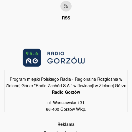
RSS
Program miejski Polskiego Radia - Regionalna Rozgłośnia w
Zielonej Górze "Radio Zachód S.A." w likwidacji w Zielonej Górze
Radio Gorzów
ul. Warszawska 131
66-400 Gorzów Wlkp.
Reklama