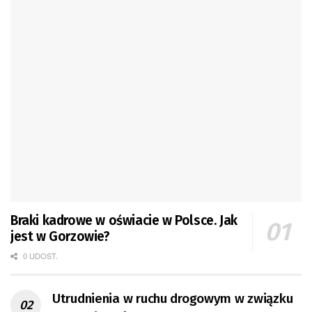
Braki kadrowe w oświacie w Polsce. Jak
jest w Gorzowie?
0 UDOST.
Utrudnienia w ruchu drogowym w związku