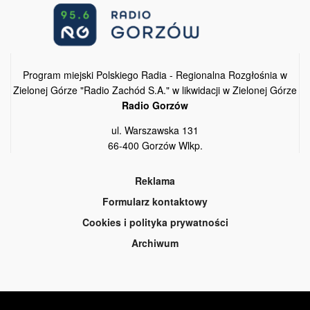
Program miejski Polskiego Radia - Regionalna Rozgłośnia w
Zielonej Górze "Radio Zachód S.A." w likwidacji w Zielonej Górze
Radio Gorzów
ul. Warszawska 131
66-400 Gorzów Wlkp.
Reklama
Formularz kontaktowy
Cookies i polityka prywatności
Archiwum