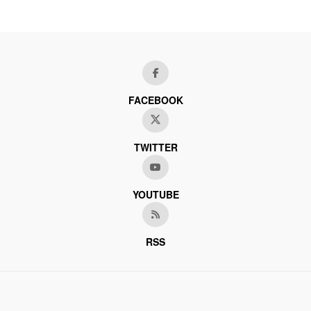
FACEBOOK
TWITTER
YOUTUBE
RSS