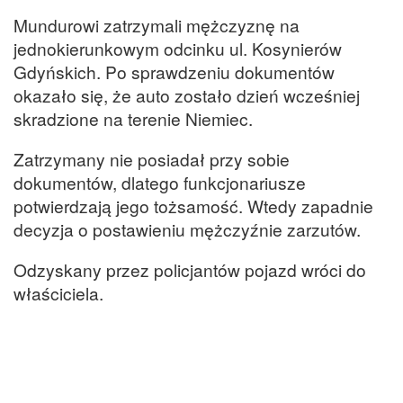
Mundurowi zatrzymali mężczyznę na
jednokierunkowym odcinku ul. Kosynierów
Gdyńskich. Po sprawdzeniu dokumentów
okazało się, że auto zostało dzień wcześniej
skradzione na terenie Niemiec.
Zatrzymany nie posiadał przy sobie
dokumentów, dlatego funkcjonariusze
potwierdzają jego tożsamość. Wtedy zapadnie
decyzja o postawieniu mężczyźnie zarzutów.
Odzyskany przez policjantów pojazd wróci do
właściciela.