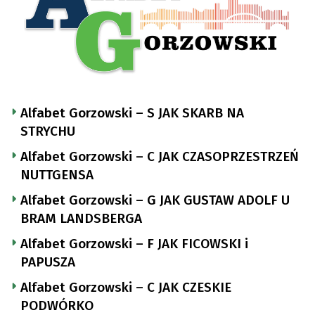
Alfabet Gorzowski – S JAK SKARB NA
STRYCHU
Alfabet Gorzowski – C JAK CZASOPRZESTRZEŃ
NUTTGENSA
Alfabet Gorzowski – G JAK GUSTAW ADOLF U
BRAM LANDSBERGA
Alfabet Gorzowski – F JAK FICOWSKI i
PAPUSZA
Alfabet Gorzowski – C JAK CZESKIE
PODWÓRKO