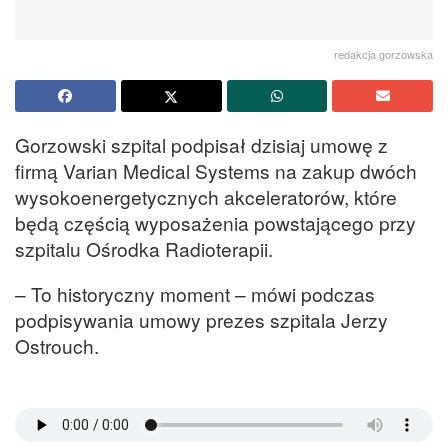
redakcja gorzowska
Gorzowski szpital podpisał dzisiaj umowę z
firmą Varian Medical Systems na zakup dwóch
wysokoenergetycznych akceleratorów, które
będą częścią wyposażenia powstającego przy
szpitalu Ośrodka Radioterapii.
– To historyczny moment – mówi podczas
podpisywania umowy prezes szpitala Jerzy
Ostrouch.