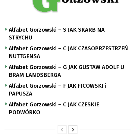
Alfabet Gorzowski – S JAK SKARB NA
STRYCHU
Alfabet Gorzowski – C JAK CZASOPRZESTRZEŃ
NUTTGENSA
Alfabet Gorzowski – G JAK GUSTAW ADOLF U
BRAM LANDSBERGA
Alfabet Gorzowski – F JAK FICOWSKI i
PAPUSZA
Alfabet Gorzowski – C JAK CZESKIE
PODWÓRKO