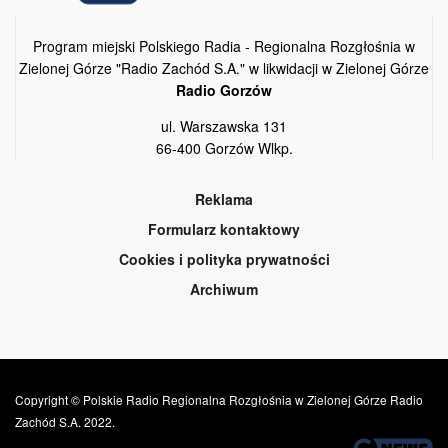
Program miejski Polskiego Radia - Regionalna Rozgłośnia w
Zielonej Górze "Radio Zachód S.A." w likwidacji w Zielonej Górze
Radio Gorzów
ul. Warszawska 131
66-400 Gorzów Wlkp.
Reklama
Formularz kontaktowy
Cookies i polityka prywatności
Archiwum
Copyright © Polskie Radio Regionalna Rozgłośnia w Zielonej Górze Radio
Zachód S.A. 2022.