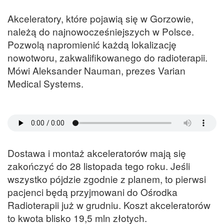
Akceleratory, które pojawią się w Gorzowie,
należą do najnowocześniejszych w Polsce.
Pozwolą napromienić każdą lokalizację
nowotworu, zakwalifikowanego do radioterapii.
Mówi Aleksander Nauman, prezes Varian
Medical Systems.
Dostawa i montaż akceleratorów mają się
zakończyć do 28 listopada tego roku. Jeśli
wszystko pójdzie zgodnie z planem, to pierwsi
pacjenci będą przyjmowani do Ośrodka
Radioterapii już w grudniu. Koszt akceleratorów
to kwota blisko 19,5 mln złotych.