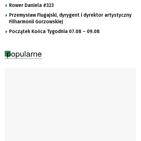
Rower Daniela #323
Przemysław Fiugajski, dyrygent i dyrektor artystyczny
Filharmonii Gorzowskiej
Początek Końca Tygodnia 07.08 – 09.08
popularne