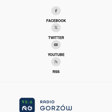
FACEBOOK
TWITTER
YOUTUBE
RSS