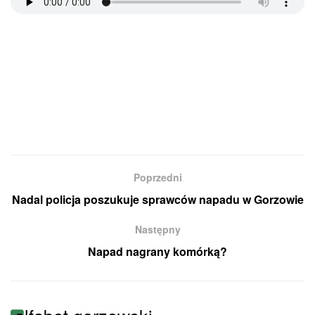
Poprzedni
Nadal policja poszukuje sprawców napadu w Gorzowie
Następny
Napad nagrany komórką?