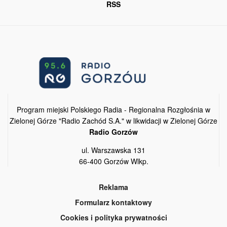
RSS
Program miejski Polskiego Radia - Regionalna Rozgłośnia w
Zielonej Górze "Radio Zachód S.A." w likwidacji w Zielonej Górze
Radio Gorzów
ul. Warszawska 131
66-400 Gorzów Wlkp.
Reklama
Formularz kontaktowy
Cookies i polityka prywatności