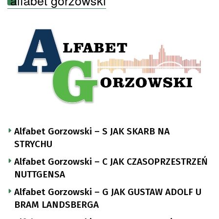
alfabet gorzowski
Alfabet Gorzowski – S JAK SKARB NA
STRYCHU
Alfabet Gorzowski – C JAK CZASOPRZESTRZEŃ
NUTTGENSA
Alfabet Gorzowski – G JAK GUSTAW ADOLF U
BRAM LANDSBERGA