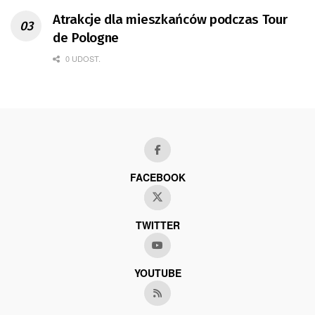
Atrakcje dla mieszkańców podczas Tour
de Pologne
0 UDOST.
FACEBOOK
TWITTER
YOUTUBE