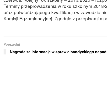
Terminy przeprowadzenia w roku szkolnym 2018/2
oraz potwierdzającego kwalifikacje w zawodzie nie
Komisji Egzaminacyjnej. Zgodnie z przepisami musi
Poprzedni
Nagroda za informacje w sprawie bandyckiego napad