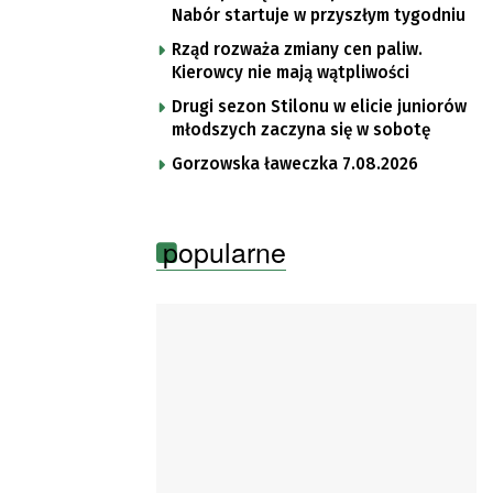
Nabór startuje w przyszłym tygodniu
Rząd rozważa zmiany cen paliw.
Kierowcy nie mają wątpliwości
Drugi sezon Stilonu w elicie juniorów
młodszych zaczyna się w sobotę
Gorzowska ławeczka 7.08.2026
popularne