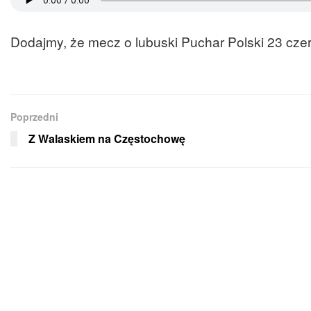
Dodajmy, że mecz o lubuski Puchar Polski 23 cze
Poprzedni
Z Walaskiem na Częstochowę