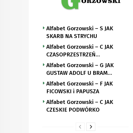
Alfabet Gorzowski – S JAK
SKARB NA STRYCHU
Alfabet Gorzowski – C JAK
CZASOPRZESTRZEŃ
NUTTGENSA
Alfabet Gorzowski – G JAK
GUSTAW ADOLF U BRAM
LANDSBERGA
Alfabet Gorzowski – F JAK
FICOWSKI i PAPUSZA
Alfabet Gorzowski – C JAK
CZESKIE PODWÓRKO