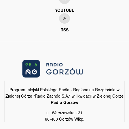
YOUTUBE
RSS
Program miejski Polskiego Radia - Regionalna Rozgłośnia w
Zielonej Górze "Radio Zachód S.A." w likwidacji w Zielonej Górze
Radio Gorzów
ul. Warszawska 131
66-400 Gorzów Wlkp.