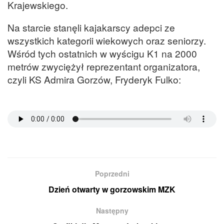
Krajewskiego.
Na starcie stanęli kajakarscy adepci ze
wszystkich kategorii wiekowych oraz seniorzy.
Wśród tych ostatnich w wyścigu K1 na 2000
metrów zwyciężył reprezentant organizatora,
czyli KS Admira Gorzów, Fryderyk Fulko:
Poprzedni
Dzień otwarty w gorzowskim MZK
Następny