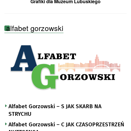
Grafiki dla Muzeum Lubuskiego
alfabet gorzowski
Alfabet Gorzowski – S JAK SKARB NA
STRYCHU
Alfabet Gorzowski – C JAK CZASOPRZESTRZEŃ