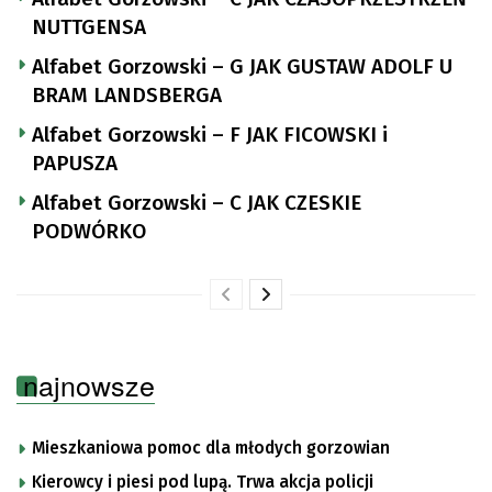
NUTTGENSA
Alfabet Gorzowski – G JAK GUSTAW ADOLF U
BRAM LANDSBERGA
Alfabet Gorzowski – F JAK FICOWSKI i
PAPUSZA
Alfabet Gorzowski – C JAK CZESKIE
PODWÓRKO
najnowsze
Mieszkaniowa pomoc dla młodych gorzowian
Kierowcy i piesi pod lupą. Trwa akcja policji