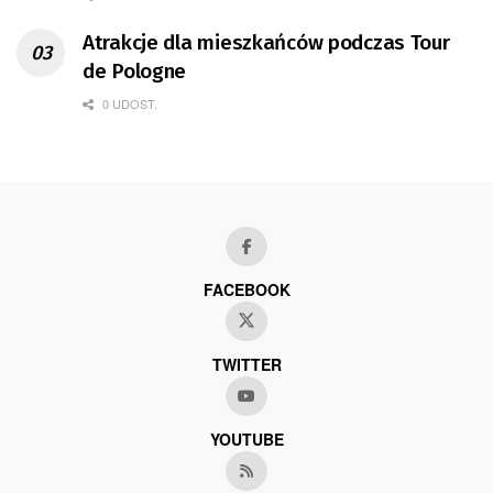
Atrakcje dla mieszkańców podczas Tour
de Pologne
0 UDOST.
FACEBOOK
TWITTER
YOUTUBE