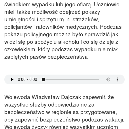
świadkiem wypadku lub jego ofiarą. Uczniowie
mieli także możliwość obejrzeć pokazy
umiejętności i sprzętu m.in. strażaków,
policjantów i ratowników medycznych. Podczas
pokazu policyjnego można było sprawdzić jak
widzi się po spożyciu alkoholu i co się dzieje z
człowiekiem, który podczas wypadku nie miał
zapiętych pasów bezpieczeństwa
Wojewoda Władysław Dajczak zapewnił, że
wszystkie służby odpowiedzialne za
bezpieczeństwo w regionie są przygotowane,
aby zapewnić bezpieczeństwo podczas wakacji.
Wojewoda życzył również wszystkim uczniom