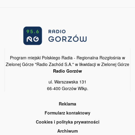
Program miejski Polskiego Radia - Regionalna Rozgłośnia w
Zielonej Górze "Radio Zachód S.A." w likwidacji w Zielonej Górze
Radio Gorzów
ul. Warszawska 131
66-400 Gorzów Wlkp.
Reklama
Formularz kontaktowy
Cookies i polityka prywatności
Archiwum