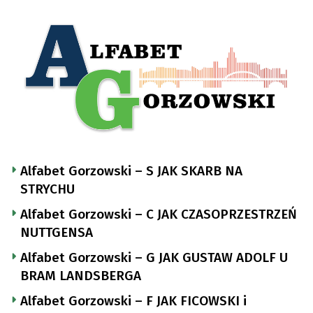
Alfabet Gorzowski – S JAK SKARB NA
STRYCHU
Alfabet Gorzowski – C JAK CZASOPRZESTRZEŃ
NUTTGENSA
Alfabet Gorzowski – G JAK GUSTAW ADOLF U
BRAM LANDSBERGA
Alfabet Gorzowski – F JAK FICOWSKI i