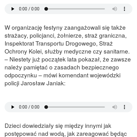
W organizację festyny zaangażowali się także
strażacy, policjanci, żołnierze, straż graniczna,
Inspektorat Transportu Drogowego, Straż
Ochrony Kolei, służby medyczne czy sanitarne.
– Niestety już początek lata pokazał, że zawsze
należy pamiętać o zasadach bezpiecznego
odpoczynku – mówi komendant wojewódzki
policji Jarosław Janiak:
Dzieci dowiedziały się między innymi jak
postępować nad wodą, jak zareagować będąc