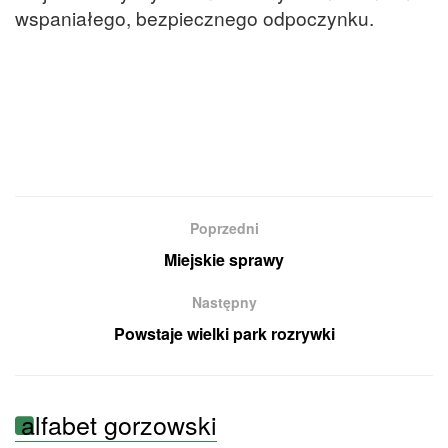
wspaniałego, bezpiecznego odpoczynku.
Poprzedni
Miejskie sprawy
Następny
Powstaje wielki park rozrywki
alfabet gorzowski