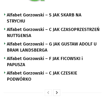
Alfabet Gorzowski – S JAK SKARB NA
STRYCHU
Alfabet Gorzowski – C JAK CZASOPRZESTRZEŃ
NUTTGENSA
Alfabet Gorzowski – G JAK GUSTAW ADOLF U
BRAM LANDSBERGA
Alfabet Gorzowski – F JAK FICOWSKI i
PAPUSZA
Alfabet Gorzowski – C JAK CZESKIE
PODWÓRKO