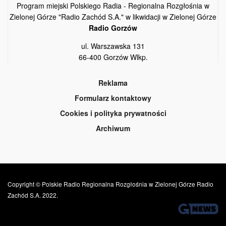
Program miejski Polskiego Radia - Regionalna Rozgłośnia w
Zielonej Górze "Radio Zachód S.A." w likwidacji w Zielonej Górze
Radio Gorzów
ul. Warszawska 131
66-400 Gorzów Wlkp.
Reklama
Formularz kontaktowy
Cookies i polityka prywatności
Archiwum
Copyright © Polskie Radio Regionalna Rozgłośnia w Zielonej Górze Radio
Zachód S.A. 2022.