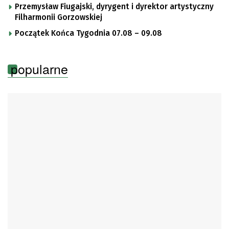
Przemysław Fiugajski, dyrygent i dyrektor artystyczny
Filharmonii Gorzowskiej
Początek Końca Tygodnia 07.08 – 09.08
popularne