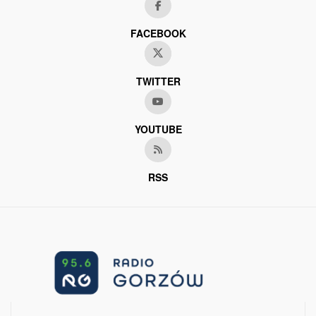
FACEBOOK
TWITTER
YOUTUBE
RSS