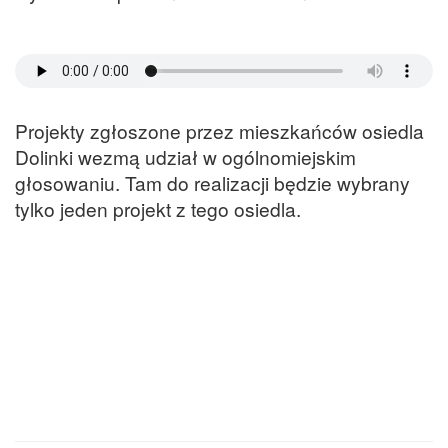
Projekty zgłoszone przez mieszkańców osiedla
Dolinki wezmą udział w ogólnomiejskim
głosowaniu. Tam do realizacji będzie wybrany
tylko jeden projekt z tego osiedla.