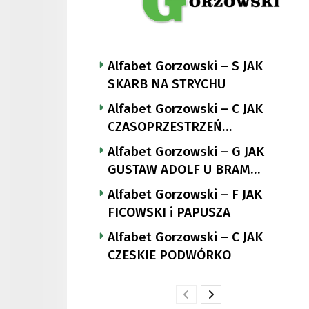
Alfabet Gorzowski – S JAK
SKARB NA STRYCHU
Alfabet Gorzowski – C JAK
CZASOPRZESTRZEŃ
NUTTGENSA
Alfabet Gorzowski – G JAK
GUSTAW ADOLF U BRAM
LANDSBERGA
Alfabet Gorzowski – F JAK
FICOWSKI i PAPUSZA
Alfabet Gorzowski – C JAK
CZESKIE PODWÓRKO