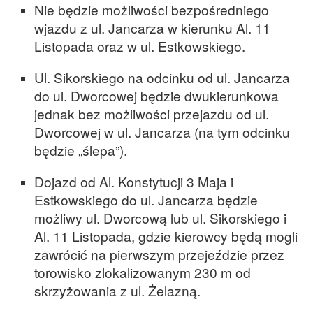
Nie będzie możliwości bezpośredniego
wjazdu z ul. Jancarza w kierunku Al. 11
Listopada oraz w ul. Estkowskiego.
Ul. Sikorskiego na odcinku od ul. Jancarza
do ul. Dworcowej będzie dwukierunkowa
jednak bez możliwości przejazdu od ul.
Dworcowej w ul. Jancarza (na tym odcinku
będzie „ślepa”).
Dojazd od Al. Konstytucji 3 Maja i
Estkowskiego do ul. Jancarza będzie
możliwy ul. Dworcową lub ul. Sikorskiego i
Al. 11 Listopada, gdzie kierowcy będą mogli
zawrócić na pierwszym przejeździe przez
torowisko zlokalizowanym 230 m od
skrzyżowania z ul. Żelazną.