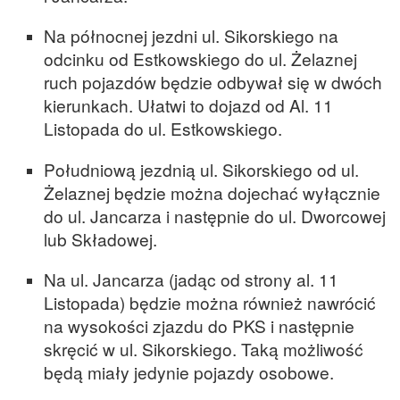
Na północnej jezdni ul. Sikorskiego na
odcinku od Estkowskiego do ul. Żelaznej
ruch pojazdów będzie odbywał się w dwóch
kierunkach. Ułatwi to dojazd od Al. 11
Listopada do ul. Estkowskiego.
Południową jezdnią ul. Sikorskiego od ul.
Żelaznej będzie można dojechać wyłącznie
do ul. Jancarza i następnie do ul. Dworcowej
lub Składowej.
Na ul. Jancarza (jadąc od strony al. 11
Listopada) będzie można również nawrócić
na wysokości zjazdu do PKS i następnie
skręcić w ul. Sikorskiego. Taką możliwość
będą miały jedynie pojazdy osobowe.