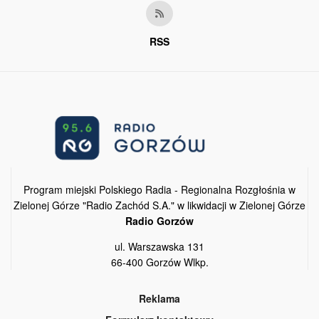
RSS
Program miejski Polskiego Radia - Regionalna Rozgłośnia w
Zielonej Górze "Radio Zachód S.A." w likwidacji w Zielonej Górze
Radio Gorzów
ul. Warszawska 131
66-400 Gorzów Wlkp.
Reklama