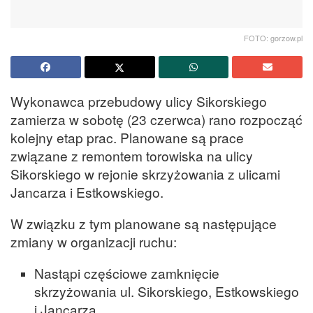
FOTO: gorzow.pl
Wykonawca przebudowy ulicy Sikorskiego
zamierza w sobotę (23 czerwca) rano rozpocząć
kolejny etap prac. Planowane są prace
związane z remontem torowiska na ulicy
Sikorskiego w rejonie skrzyżowania z ulicami
Jancarza i Estkowskiego.
W związku z tym planowane są następujące
zmiany w organizacji ruchu:
Nastąpi częściowe zamknięcie
skrzyżowania ul. Sikorskiego, Estkowskiego
i Jancarza.