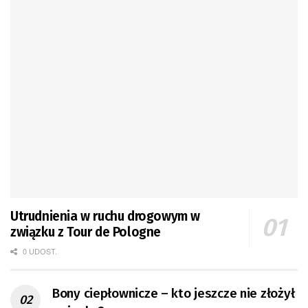
Utrudnienia w ruchu drogowym w
związku z Tour de Pologne
0 UDOST.
Bony ciepłownicze – kto jeszcze nie złożył