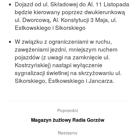
Dojazd od ul. Składowej do Al. 11 Listopada
będzie kierowany poprzez dwukierunkową
ul. Dworcową, Al. Konstytucji 3 Maja, ul.
Estkowskiego i Sikorskiego
W związku z ograniczeniami w ruchu,
zawężeniami jezdni, mniejszym ruchem
pojazdów (z uwagi na zamknięcie ul.
Kostrzyńskiej) nastąpi wyłączenie
sygnalizacji świetlnej na skrzyżowaniu ul.
Sikorskiego, Estkowskiego i Jancarza.
Poprzedni
Magazyn żużlowy Radia Gorzów
Następny