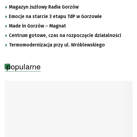
Magazyn żużlowy Radia Gorzów
Emocje na starcie 3 etapu TdP w Gorzowie
Made in Gorzów – Magnat
Centrum gotowe, czas na rozpoczęcie działalności
Termomodernizacja przy ul. Wróblewskiego
popularne