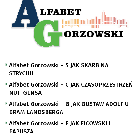
Alfabet Gorzowski – S JAK SKARB NA
STRYCHU
Alfabet Gorzowski – C JAK CZASOPRZESTRZEŃ
NUTTGENSA
Alfabet Gorzowski – G JAK GUSTAW ADOLF U
BRAM LANDSBERGA
Alfabet Gorzowski – F JAK FICOWSKI i
PAPUSZA