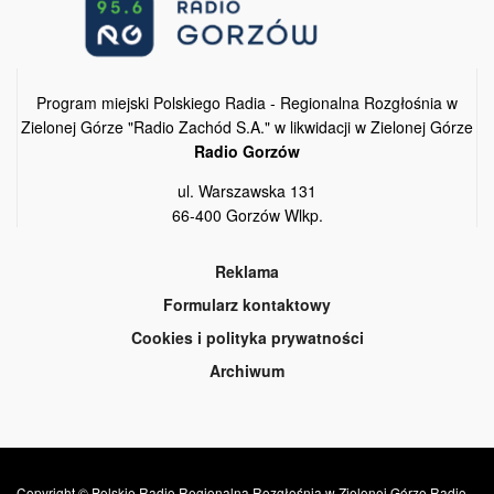
Program miejski Polskiego Radia - Regionalna Rozgłośnia w
Zielonej Górze "Radio Zachód S.A." w likwidacji w Zielonej Górze
Radio Gorzów
ul. Warszawska 131
66-400 Gorzów Wlkp.
Reklama
Formularz kontaktowy
Cookies i polityka prywatności
Archiwum
Copyright © Polskie Radio Regionalna Rozgłośnia w Zielonej Górze Radio