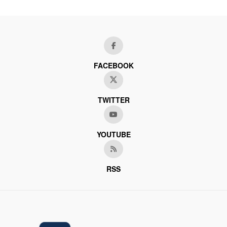
FACEBOOK
TWITTER
YOUTUBE
RSS