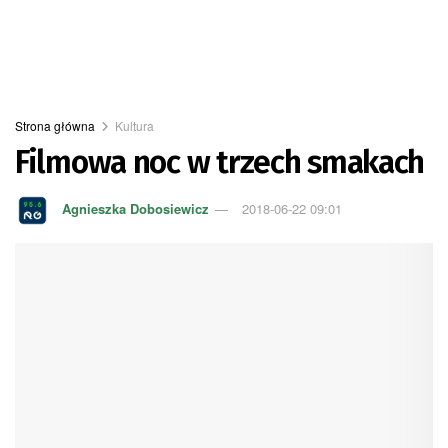
Strona główna
Kultura
Filmowa noc w trzech smakach
Agnieszka Dobosiewicz
2018-06-22 09:01