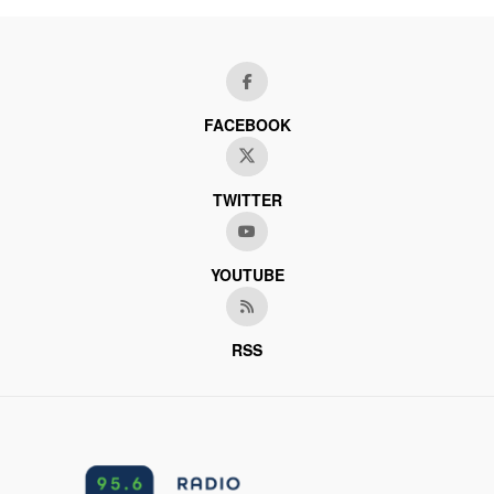
FACEBOOK
TWITTER
YOUTUBE
RSS