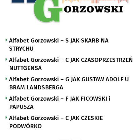
Alfabet Gorzowski – S JAK SKARB NA
STRYCHU
Alfabet Gorzowski – C JAK CZASOPRZESTRZEŃ
NUTTGENSA
Alfabet Gorzowski – G JAK GUSTAW ADOLF U
BRAM LANDSBERGA
Alfabet Gorzowski – F JAK FICOWSKI i
PAPUSZA
Alfabet Gorzowski – C JAK CZESKIE
PODWÓRKO