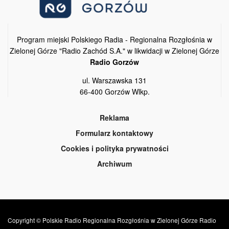
Program miejski Polskiego Radia - Regionalna Rozgłośnia w
Zielonej Górze "Radio Zachód S.A." w likwidacji w Zielonej Górze
Radio Gorzów
ul. Warszawska 131
66-400 Gorzów Wlkp.
Reklama
Formularz kontaktowy
Cookies i polityka prywatności
Archiwum
Copyright © Polskie Radio Regionalna Rozgłośnia w Zielonej Górze Radio