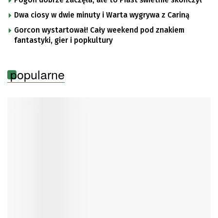
Dwa ciosy w dwie minuty i Warta wygrywa z Cariną
Gorcon wystartował! Cały weekend pod znakiem
fantastyki, gier i popkultury
popularne