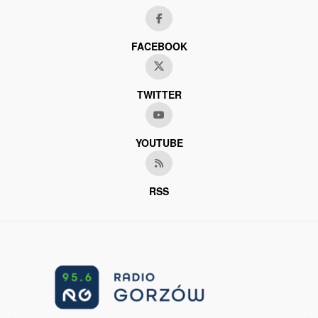
FACEBOOK
TWITTER
YOUTUBE
RSS