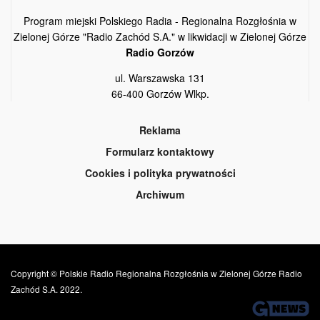
Program miejski Polskiego Radia - Regionalna Rozgłośnia w
Zielonej Górze "Radio Zachód S.A." w likwidacji w Zielonej Górze
Radio Gorzów
ul. Warszawska 131
66-400 Gorzów Wlkp.
Reklama
Formularz kontaktowy
Cookies i polityka prywatności
Archiwum
Copyright © Polskie Radio Regionalna Rozgłośnia w Zielonej Górze Radio
Zachód S.A. 2022.