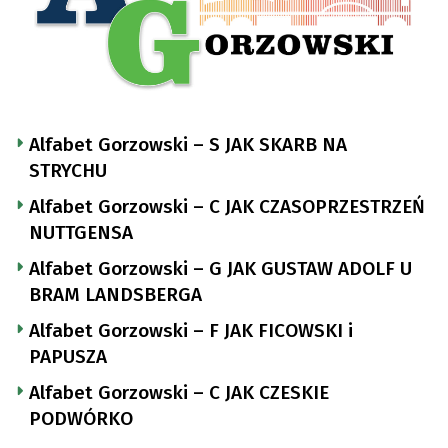
Alfabet Gorzowski – S JAK SKARB NA
STRYCHU
Alfabet Gorzowski – C JAK CZASOPRZESTRZEŃ
NUTTGENSA
Alfabet Gorzowski – G JAK GUSTAW ADOLF U
BRAM LANDSBERGA
Alfabet Gorzowski – F JAK FICOWSKI i
PAPUSZA
Alfabet Gorzowski – C JAK CZESKIE
PODWÓRKO