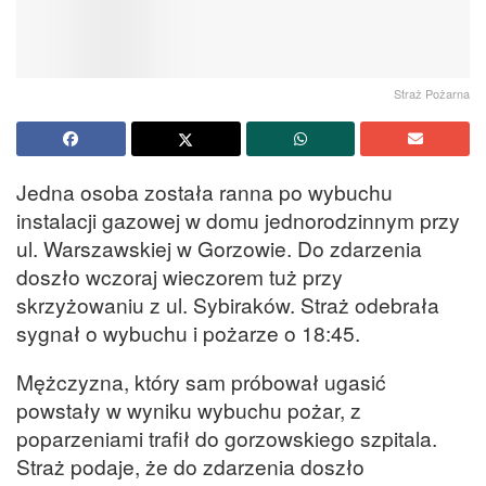
Straż Pożarna
Jedna osoba została ranna po wybuchu
instalacji gazowej w domu jednorodzinnym przy
ul. Warszawskiej w Gorzowie. Do zdarzenia
doszło wczoraj wieczorem tuż przy
skrzyżowaniu z ul. Sybiraków. Straż odebrała
sygnał o wybuchu i pożarze o 18:45.
Mężczyzna, który sam próbował ugasić
powstały w wyniku wybuchu pożar, z
poparzeniami trafił do gorzowskiego szpitala.
Straż podaje, że do zdarzenia doszło