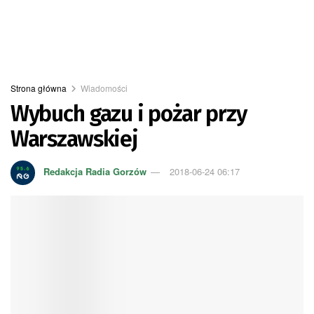
Strona główna
Wiadomości
Wybuch gazu i pożar przy
Warszawskiej
Redakcja Radia Gorzów
2018-06-24 06:17