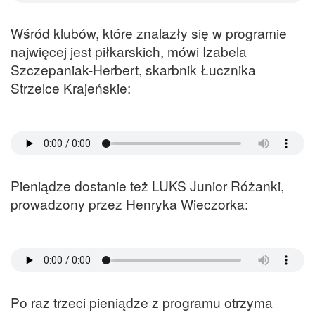
Wśród klubów, które znalazły się w programie
najwięcej jest piłkarskich, mówi Izabela
Szczepaniak-Herbert, skarbnik Łucznika
Strzelce Krajeńskie:
Pieniądze dostanie też LUKS Junior Różanki,
prowadzony przez Henryka Wieczorka:
Po raz trzeci pieniądze z programu otrzyma