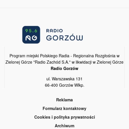
Program miejski Polskiego Radia - Regionalna Rozgłośnia w
Zielonej Górze "Radio Zachód S.A." w likwidacji w Zielonej Górze
Radio Gorzów
ul. Warszawska 131
66-400 Gorzów Wlkp.
Reklama
Formularz kontaktowy
Cookies i polityka prywatności
Archiwum