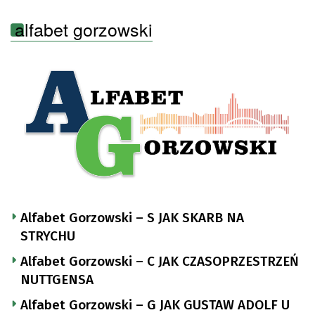
alfabet gorzowski
Alfabet Gorzowski – S JAK SKARB NA
STRYCHU
Alfabet Gorzowski – C JAK CZASOPRZESTRZEŃ
NUTTGENSA
Alfabet Gorzowski – G JAK GUSTAW ADOLF U