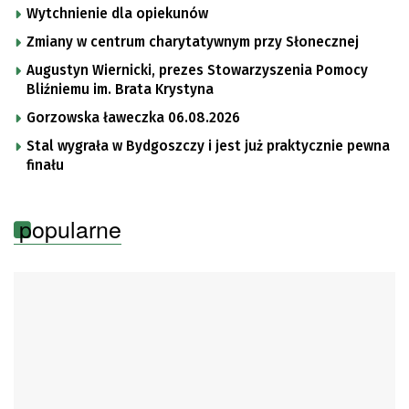
Wytchnienie dla opiekunów
Zmiany w centrum charytatywnym przy Słonecznej
Augustyn Wiernicki, prezes Stowarzyszenia Pomocy
Bliźniemu im. Brata Krystyna
Gorzowska ławeczka 06.08.2026
Stal wygrała w Bydgoszczy i jest już praktycznie pewna
finału
popularne