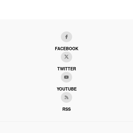
FACEBOOK
TWITTER
YOUTUBE
RSS