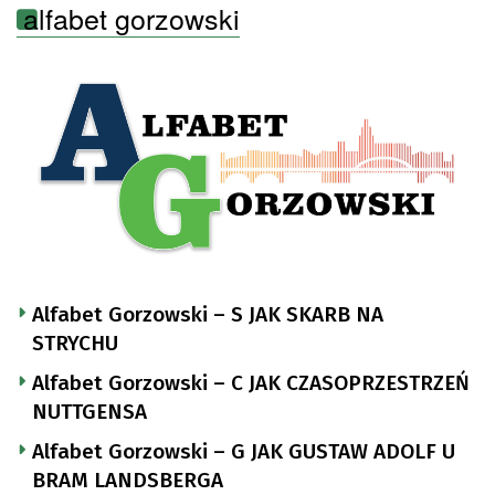
alfabet gorzowski
Alfabet Gorzowski – S JAK SKARB NA
STRYCHU
Alfabet Gorzowski – C JAK CZASOPRZESTRZEŃ
NUTTGENSA
Alfabet Gorzowski – G JAK GUSTAW ADOLF U
BRAM LANDSBERGA