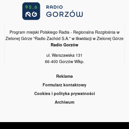
Program miejski Polskiego Radia - Regionalna Rozgłośnia w
Zielonej Górze "Radio Zachód S.A." w likwidacji w Zielonej Górze
Radio Gorzów
ul. Warszawska 131
66-400 Gorzów Wlkp.
Reklama
Formularz kontaktowy
Cookies i polityka prywatności
Archiwum