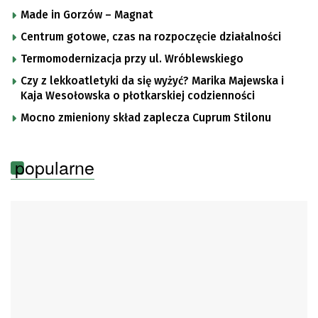
Made in Gorzów – Magnat
Centrum gotowe, czas na rozpoczęcie działalności
Termomodernizacja przy ul. Wróblewskiego
Czy z lekkoatletyki da się wyżyć? Marika Majewska i
Kaja Wesołowska o płotkarskiej codzienności
Mocno zmieniony skład zaplecza Cuprum Stilonu
popularne