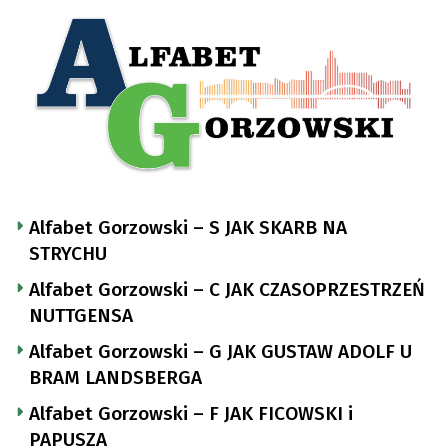
Alfabet Gorzowski – S JAK SKARB NA
STRYCHU
Alfabet Gorzowski – C JAK CZASOPRZESTRZEŃ
NUTTGENSA
Alfabet Gorzowski – G JAK GUSTAW ADOLF U
BRAM LANDSBERGA
Alfabet Gorzowski – F JAK FICOWSKI i
PAPUSZA