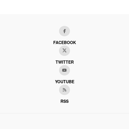
FACEBOOK
TWITTER
YOUTUBE
RSS