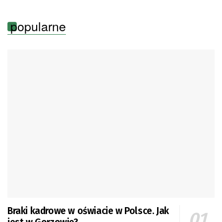
popularne
Braki kadrowe w oświacie w Polsce. Jak