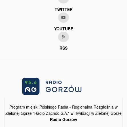
TWITTER
YOUTUBE
RSS
Program miejski Polskiego Radia - Regionalna Rozgłośnia w
Zielonej Górze "Radio Zachód S.A." w likwidacji w Zielonej Górze
Radio Gorzów