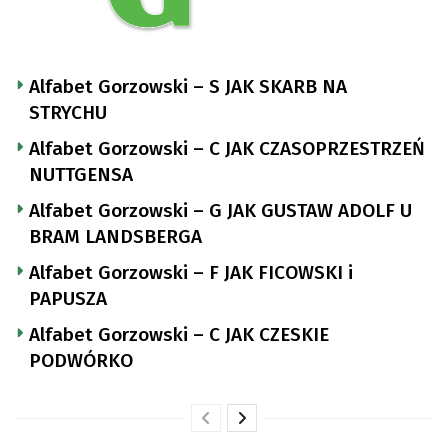
Alfabet Gorzowski – S JAK SKARB NA
STRYCHU
Alfabet Gorzowski – C JAK CZASOPRZESTRZEŃ
NUTTGENSA
Alfabet Gorzowski – G JAK GUSTAW ADOLF U
BRAM LANDSBERGA
Alfabet Gorzowski – F JAK FICOWSKI i
PAPUSZA
Alfabet Gorzowski – C JAK CZESKIE
PODWÓRKO