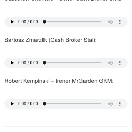
Bartosz Zmarzlik (Cash Broker Stal):
Robert Kempiński – trener MrGarden GKM: