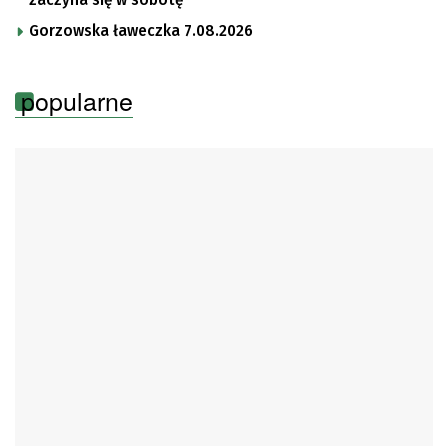
Gorzowska ławeczka 7.08.2026
popularne