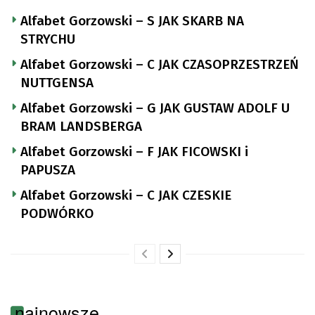
Alfabet Gorzowski – S JAK SKARB NA
STRYCHU
Alfabet Gorzowski – C JAK CZASOPRZESTRZEŃ
NUTTGENSA
Alfabet Gorzowski – G JAK GUSTAW ADOLF U
BRAM LANDSBERGA
Alfabet Gorzowski – F JAK FICOWSKI i
PAPUSZA
Alfabet Gorzowski – C JAK CZESKIE
PODWÓRKO
najnowsze