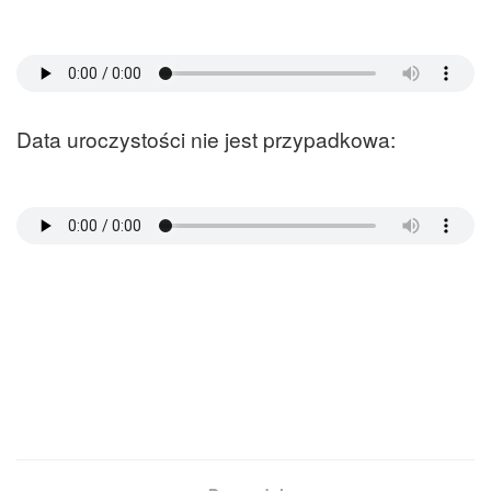
Data uroczystości nie jest przypadkowa: