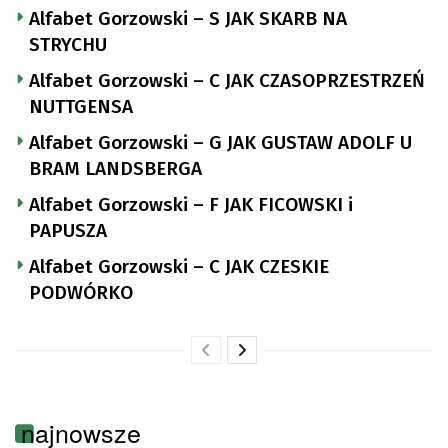
Alfabet Gorzowski – S JAK SKARB NA
STRYCHU
Alfabet Gorzowski – C JAK CZASOPRZESTRZEŃ
NUTTGENSA
Alfabet Gorzowski – G JAK GUSTAW ADOLF U
BRAM LANDSBERGA
Alfabet Gorzowski – F JAK FICOWSKI i
PAPUSZA
Alfabet Gorzowski – C JAK CZESKIE
PODWÓRKO
najnowsze