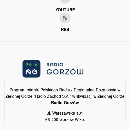
YOUTUBE
RSS
Program miejski Polskiego Radia - Regionalna Rozgłośnia w
Zielonej Górze "Radio Zachód S.A." w likwidacji w Zielonej Górze
Radio Gorzów
ul. Warszawska 131
66-400 Gorzów Wlkp.