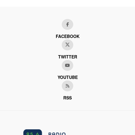
FACEBOOK
TWITTER
YOUTUBE
RSS