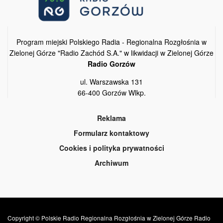
Program miejski Polskiego Radia - Regionalna Rozgłośnia w
Zielonej Górze "Radio Zachód S.A." w likwidacji w Zielonej Górze
Radio Gorzów
ul. Warszawska 131
66-400 Gorzów Wlkp.
Reklama
Formularz kontaktowy
Cookies i polityka prywatności
Archiwum
Copyright © Polskie Radio Regionalna Rozgłośnia w Zielonej Górze Radio