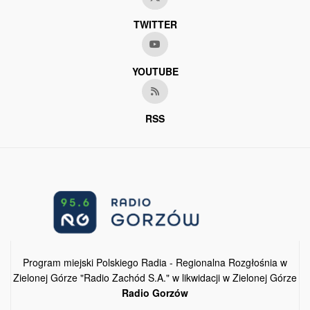
TWITTER
YOUTUBE
RSS
Program miejski Polskiego Radia - Regionalna Rozgłośnia w
Zielonej Górze "Radio Zachód S.A." w likwidacji w Zielonej Górze
Radio Gorzów