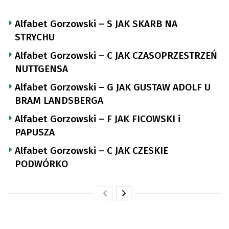
Alfabet Gorzowski – S JAK SKARB NA
STRYCHU
Alfabet Gorzowski – C JAK CZASOPRZESTRZEŃ
NUTTGENSA
Alfabet Gorzowski – G JAK GUSTAW ADOLF U
BRAM LANDSBERGA
Alfabet Gorzowski – F JAK FICOWSKI i
PAPUSZA
Alfabet Gorzowski – C JAK CZESKIE
PODWÓRKO