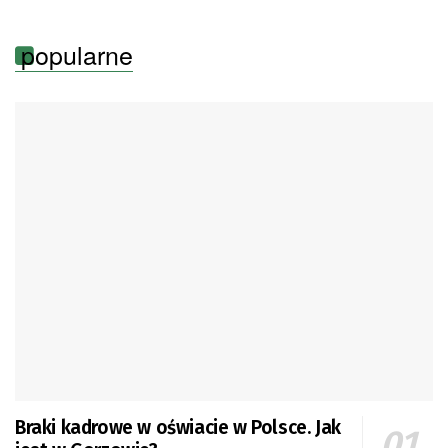
popularne
Braki kadrowe w oświacie w Polsce. Jak