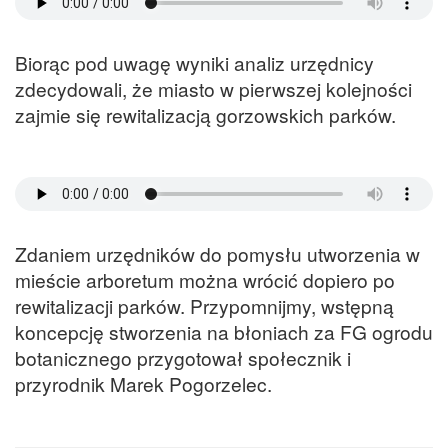
Biorąc pod uwagę wyniki analiz urzędnicy
zdecydowali, że miasto w pierwszej kolejności
zajmie się rewitalizacją gorzowskich parków.
Zdaniem urzędników do pomysłu utworzenia w
mieście arboretum można wrócić dopiero po
rewitalizacji parków. Przypomnijmy, wstępną
koncepcję stworzenia na błoniach za FG ogrodu
botanicznego przygotował społecznik i
przyrodnik Marek Pogorzelec.