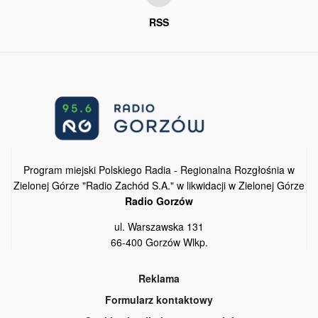
RSS
Program miejski Polskiego Radia - Regionalna Rozgłośnia w
Zielonej Górze "Radio Zachód S.A." w likwidacji w Zielonej Górze
Radio Gorzów
ul. Warszawska 131
66-400 Gorzów Wlkp.
Reklama
Formularz kontaktowy