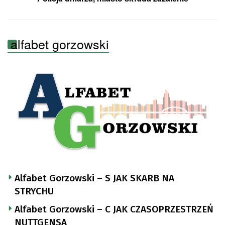
alfabet gorzowski
Alfabet Gorzowski – S JAK SKARB NA
STRYCHU
Alfabet Gorzowski – C JAK CZASOPRZESTRZEŃ
NUTTGENSA