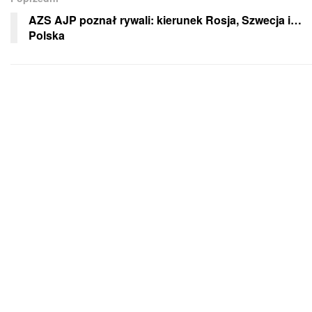
AZS AJP poznał rywali: kierunek Rosja, Szwecja i…
Polska