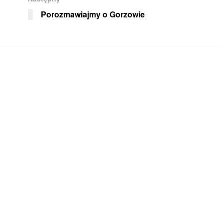
Porozmawiajmy o Gorzowie