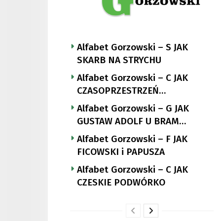
Alfabet Gorzowski – S JAK
SKARB NA STRYCHU
Alfabet Gorzowski – C JAK
CZASOPRZESTRZEŃ
NUTTGENSA
Alfabet Gorzowski – G JAK
GUSTAW ADOLF U BRAM
LANDSBERGA
Alfabet Gorzowski – F JAK
FICOWSKI i PAPUSZA
Alfabet Gorzowski – C JAK
CZESKIE PODWÓRKO