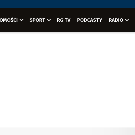
OMOŚCI
SPORT
RG TV
PODCASTY
RADIO