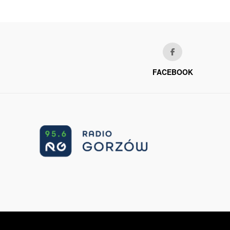
FACEBOOK