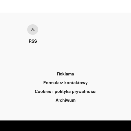
RSS
Reklama
Formularz kontaktowy
Cookies i polityka prywatności
Archiwum