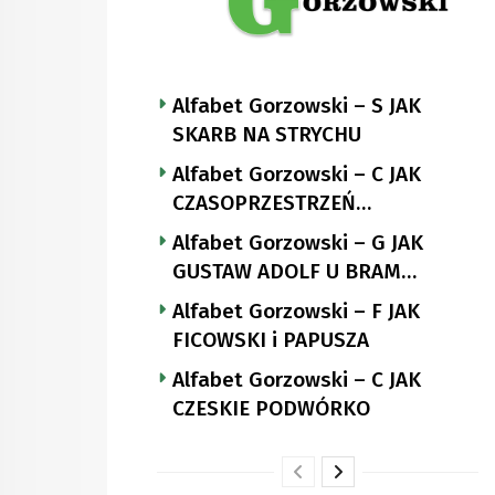
Alfabet Gorzowski – S JAK
SKARB NA STRYCHU
Alfabet Gorzowski – C JAK
CZASOPRZESTRZEŃ
NUTTGENSA
Alfabet Gorzowski – G JAK
GUSTAW ADOLF U BRAM
LANDSBERGA
Alfabet Gorzowski – F JAK
FICOWSKI i PAPUSZA
Alfabet Gorzowski – C JAK
CZESKIE PODWÓRKO