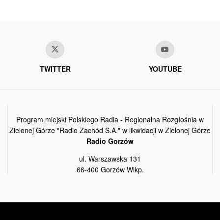
TWITTER
YOUTUBE
Program miejski Polskiego Radia - Regionalna Rozgłośnia w
Zielonej Górze "Radio Zachód S.A." w likwidacji w Zielonej Górze
Radio Gorzów
ul. Warszawska 131
66-400 Gorzów Wlkp.