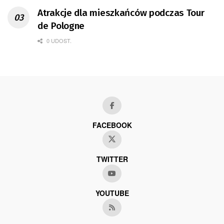
Atrakcje dla mieszkańców podczas Tour
de Pologne
0 UDOST.
FACEBOOK
TWITTER
YOUTUBE