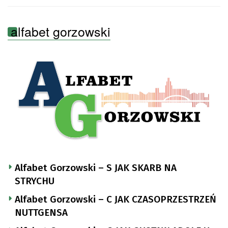
alfabet gorzowski
Alfabet Gorzowski – S JAK SKARB NA
STRYCHU
Alfabet Gorzowski – C JAK CZASOPRZESTRZEŃ
NUTTGENSA