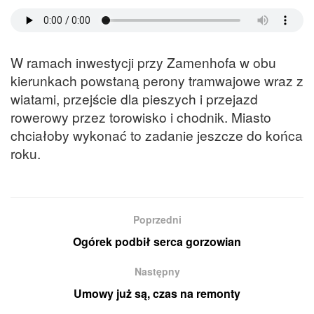
W ramach inwestycji przy Zamenhofa w obu
kierunkach powstaną perony tramwajowe wraz z
wiatami, przejście dla pieszych i przejazd
rowerowy przez torowisko i chodnik. Miasto
chciałoby wykonać to zadanie jeszcze do końca
roku.
Poprzedni
Ogórek podbił serca gorzowian
Następny
Umowy już są, czas na remonty