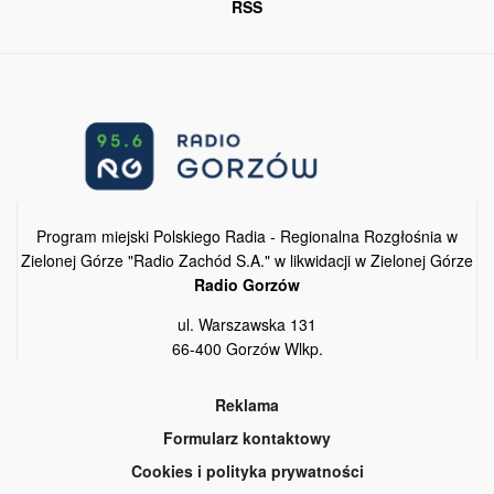
RSS
Program miejski Polskiego Radia - Regionalna Rozgłośnia w
Zielonej Górze "Radio Zachód S.A." w likwidacji w Zielonej Górze
Radio Gorzów
ul. Warszawska 131
66-400 Gorzów Wlkp.
Reklama
Formularz kontaktowy
Cookies i polityka prywatności