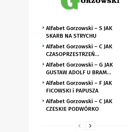
Alfabet Gorzowski – S JAK
SKARB NA STRYCHU
Alfabet Gorzowski – C JAK
CZASOPRZESTRZEŃ
NUTTGENSA
Alfabet Gorzowski – G JAK
GUSTAW ADOLF U BRAM
LANDSBERGA
Alfabet Gorzowski – F JAK
FICOWSKI i PAPUSZA
Alfabet Gorzowski – C JAK
CZESKIE PODWÓRKO