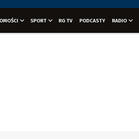
OMOŚCI
SPORT
RG TV
PODCASTY
RADIO