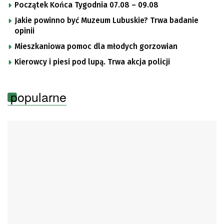
Początek Końca Tygodnia 07.08 – 09.08
Jakie powinno być Muzeum Lubuskie? Trwa badanie
opinii
Mieszkaniowa pomoc dla młodych gorzowian
Kierowcy i piesi pod lupą. Trwa akcja policji
popularne