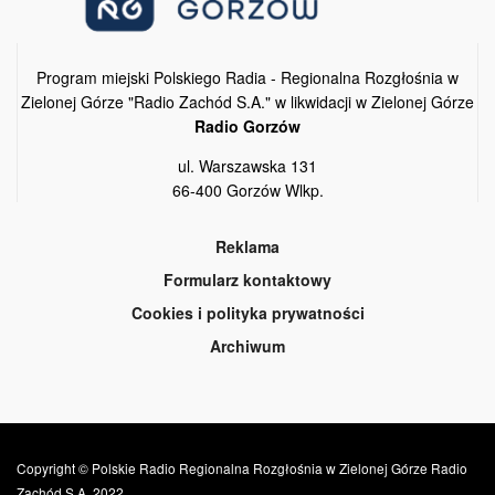
Program miejski Polskiego Radia - Regionalna Rozgłośnia w
Zielonej Górze "Radio Zachód S.A." w likwidacji w Zielonej Górze
Radio Gorzów
ul. Warszawska 131
66-400 Gorzów Wlkp.
Reklama
Formularz kontaktowy
Cookies i polityka prywatności
Archiwum
Copyright © Polskie Radio Regionalna Rozgłośnia w Zielonej Górze Radio
Zachód S.A. 2022.