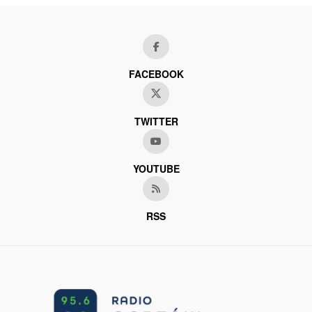
FACEBOOK
TWITTER
YOUTUBE
RSS