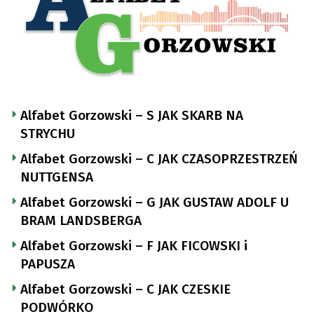
Alfabet Gorzowski – S JAK SKARB NA
STRYCHU
Alfabet Gorzowski – C JAK CZASOPRZESTRZEŃ
NUTTGENSA
Alfabet Gorzowski – G JAK GUSTAW ADOLF U
BRAM LANDSBERGA
Alfabet Gorzowski – F JAK FICOWSKI i
PAPUSZA
Alfabet Gorzowski – C JAK CZESKIE
PODWÓRKO