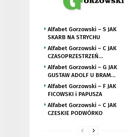
Alfabet Gorzowski – S JAK
SKARB NA STRYCHU
Alfabet Gorzowski – C JAK
CZASOPRZESTRZEŃ
NUTTGENSA
Alfabet Gorzowski – G JAK
GUSTAW ADOLF U BRAM
LANDSBERGA
Alfabet Gorzowski – F JAK
FICOWSKI i PAPUSZA
Alfabet Gorzowski – C JAK
CZESKIE PODWÓRKO