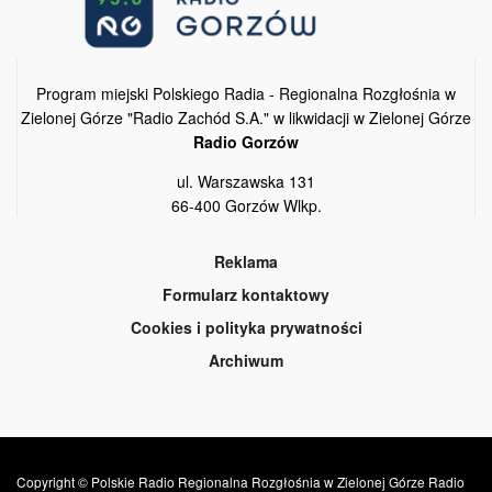
Program miejski Polskiego Radia - Regionalna Rozgłośnia w
Zielonej Górze "Radio Zachód S.A." w likwidacji w Zielonej Górze
Radio Gorzów
ul. Warszawska 131
66-400 Gorzów Wlkp.
Reklama
Formularz kontaktowy
Cookies i polityka prywatności
Archiwum
Copyright © Polskie Radio Regionalna Rozgłośnia w Zielonej Górze Radio