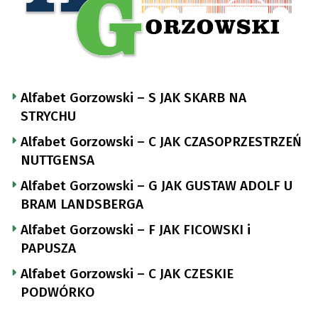
Alfabet Gorzowski – S JAK SKARB NA
STRYCHU
Alfabet Gorzowski – C JAK CZASOPRZESTRZEŃ
NUTTGENSA
Alfabet Gorzowski – G JAK GUSTAW ADOLF U
BRAM LANDSBERGA
Alfabet Gorzowski – F JAK FICOWSKI i
PAPUSZA
Alfabet Gorzowski – C JAK CZESKIE
PODWÓRKO