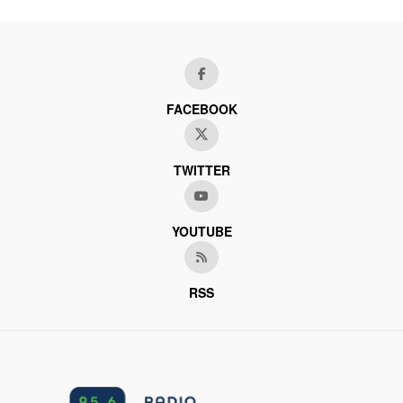
FACEBOOK
TWITTER
YOUTUBE
RSS