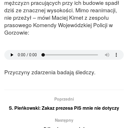
mężczyzn pracujących przy ich budowie spadł
dziś ze znacznej wysokości. Mimo reanimacji,
nie przeżył – mówi Maciej Kimet z zespołu
prasowego Komendy Wojewódzkiej Policji w
Gorzowie:
Przyczyny zdarzenia badają śledczy.
Poprzedni
S. Pieńkowski: Zakaz prezesa PiS mnie nie dotyczy
Następny