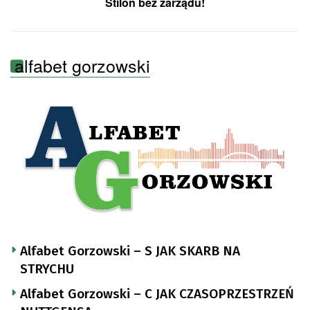
Stilon bez zarządu!
alfabet gorzowski
Alfabet Gorzowski – S JAK SKARB NA
STRYCHU
Alfabet Gorzowski – C JAK CZASOPRZESTRZEŃ