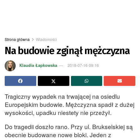
Strona główna
Wiadomości
Na budowie zginął mężczyzna
Klaudia Łapkowska
2018-07-16 09:16
Tragiczny wypadek na trwającej na osiedlu
Europejskim budowie. Mężczyzna spadł z dużej
wysokości, upadku niestety nie przeżył.
Do tragedii doszło rano. Przy ul. Brukselskiej są
obecnie budowane nowe bloki. Jeden z