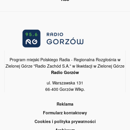
Program miejski Polskiego Radia - Regionalna Rozgłośnia w
Zielonej Górze "Radio Zachód S.A." w likwidacji w Zielonej Górze
Radio Gorzów
ul. Warszawska 131
66-400 Gorzów Wlkp.
Reklama
Formularz kontaktowy
Cookies i polityka prywatności
Archiwum