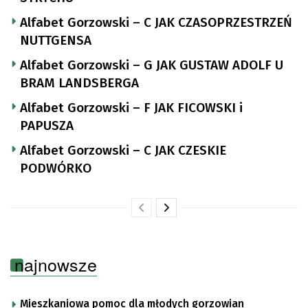
Alfabet Gorzowski – C JAK CZASOPRZESTRZEŃ
NUTTGENSA
Alfabet Gorzowski – G JAK GUSTAW ADOLF U
BRAM LANDSBERGA
Alfabet Gorzowski – F JAK FICOWSKI i
PAPUSZA
Alfabet Gorzowski – C JAK CZESKIE
PODWÓRKO
najnowsze
Mieszkaniowa pomoc dla młodych gorzowian