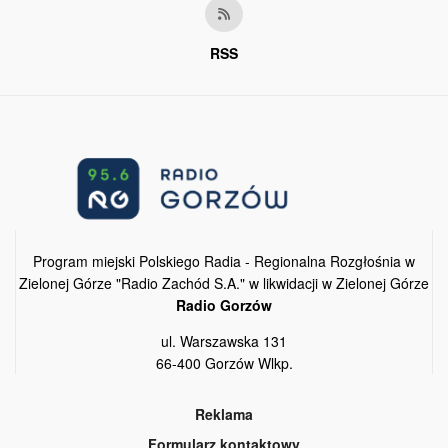
RSS
Program miejski Polskiego Radia - Regionalna Rozgłośnia w
Zielonej Górze "Radio Zachód S.A." w likwidacji w Zielonej Górze
Radio Gorzów
ul. Warszawska 131
66-400 Gorzów Wlkp.
Reklama
Formularz kontaktowy