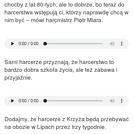
choćby z lat 80-tych, ale to dobrze, bo teraz do
harcerstwa wstępują ci, którzy naprawdę chcą w
nim być – mówi harcmistrz Piotr Miara.
Sami harcerze przyznają, że harcerstwo to
bardzo dobra szkoła życia, ale też zabawa i
przyjaźnie.
Dodajmy, że harcerze z Krzyża będą przebywać
na obozie w Lipach przez trzy tygodnie.